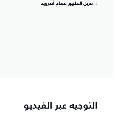
تنزيل التطبيق لنظام أندرويد
التوجيه عبر الفيديو