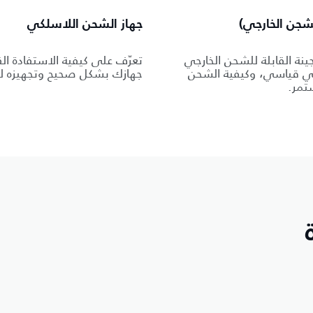
جهاز الشحن اللاسلكي
نة القابلة للشحن الخارجي
تعرّف على كيفية الاستفادة ا
ئي قياسي، وكيفية الشحن
جهازك بشكل صحيح وتجهيزه ل
ستمر.