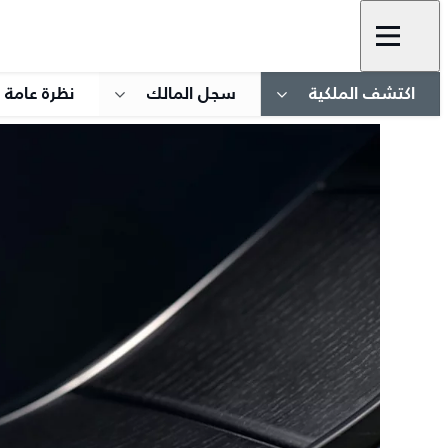
اكتشف الملكية
سجل المالك
نظرة عامة