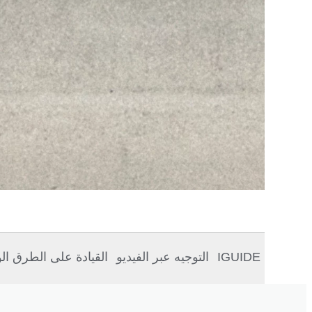
IGUIDE
التوجيه عبر الفيديو
القيادة على الطرق ال