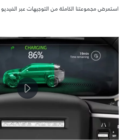
استعرض مجموعتنا الكاملة من التوجيهات عبر الفيديو