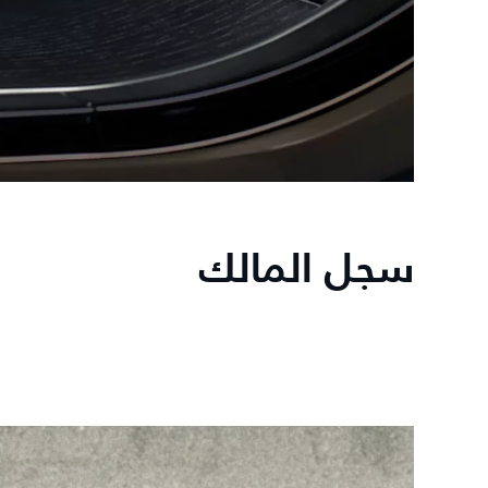
سجل المالك