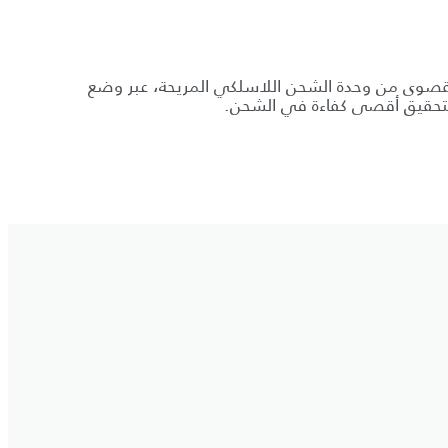
لقصوى من وحدة الشحن اللاسلكي المريحة، عبر وضع
تحقيق أقصى كفاءة في الشحن.