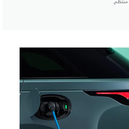
منتظم.