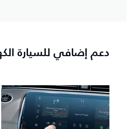
دعم إضافي للسيارة الكهر