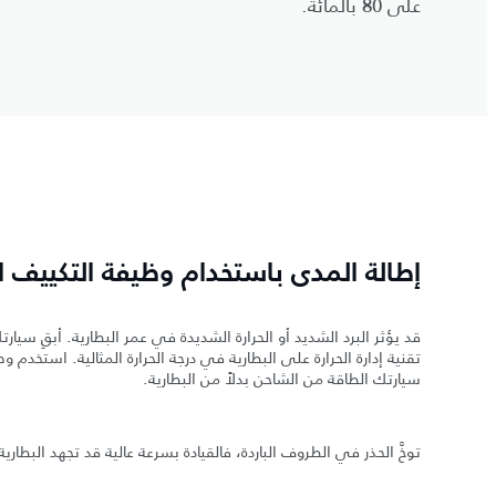
على 80 بالمائة.
إطالة المدى باستخدام وظيفة التكييف 
قد يؤثر البرد الشديد أو الحرارة الشديدة في عمر البطارية. أبقِ 
تقنية إدارة الحرارة على البطارية في درجة الحرارة المثالية. استخ
سيارتك الطاقة من الشاحن بدلاً من البطارية.
توخَّ الحذر في الطروف الباردة، فالقيادة بسرعة عالية قد تجهد البطاري