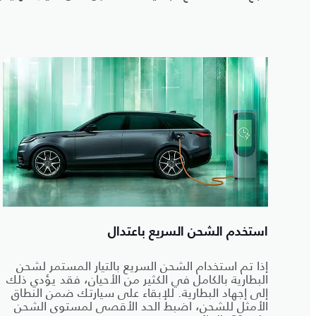
استخدم الشحن السريع باعتدال
إذا تم استخدام الشحن السريع بالتيار المستمر لشحن
البطارية بالكامل في الكثير من الأحيان، فقد يؤدي ذلك
إلى إجهاد البطارية. للإبقاء على سيارتك ضمن النطاق
الأمثل للشحن، اضبط الحد الأقصى لمستوى الشحن