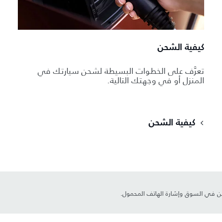
كيفية الشحن
تعرَّف على الخطوات البسيطة لشحن سيارتك في
المنزل أو في وجهتك التالية.
كيفية الشحن
ين في السوق وإشارة الهاتف المحمول.