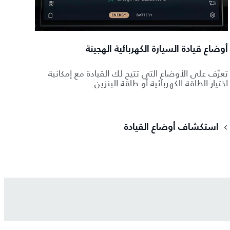
أوضاع قيادة السيارة الكهربائية الهجينة
تعرَّف على الأوضاع التي تتيح لك القيادة مع إمكانية
اختيار الطاقة الكهربائية أو طاقة البنزين.
استكشاف أوضاع القيادة