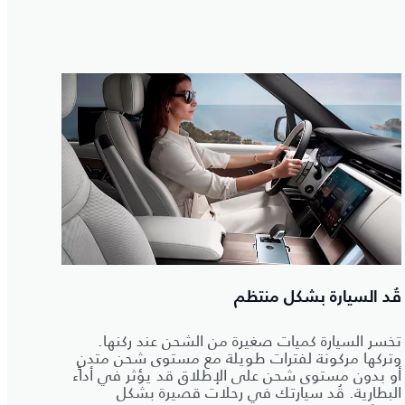
قُد السيارة بشكل منتظم
تخسر السيارة كميات صغيرة من الشحن عند ركنها.
وتركها مركونة لفترات طويلة مع مستوى شحن متدنٍ
أو بدون مستوى شحن على الإطلاق قد يؤثر في أداء
البطارية. قُد سيارتك في رحلات قصيرة بشكل