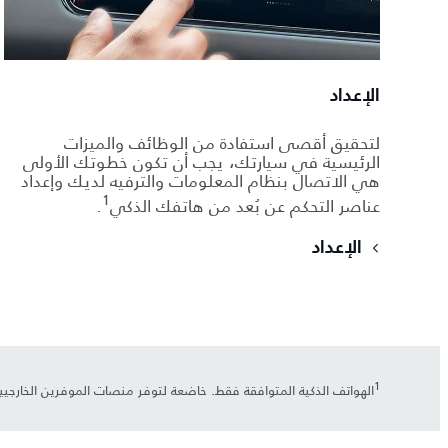
الإعداد
لتحقيق أقصى استفادة من الوظائف والميزات
الرئيسية في سيارتك، يجب أن تكون خطوتك الأولى
هي الاتصال بنظام المعلومات والترفيه لديك وإعداد
1
عناصر التحكم عن بُعد من هاتفك الذكي
.
الإعداد
1
الهواتف الذكية المتوافقة فقط. خاضعة لتوفر منصات الموفرين الخارجي