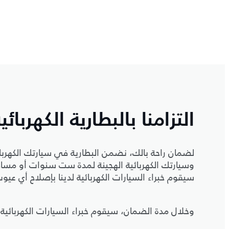
التزامنا بالبطارية الكهربائي
سيقوم خبراء السيارات الكهربائية لدينا بإصلاح أي عيوب
وخلال مدة الضمان، سيقوم خبراء السيارات الكهربائية 