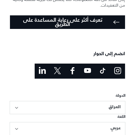
من التعقيدات.
تعرف أكثر على رعاية المساعدة على
الطريق
انضم إلى الحوار
الدولة
العراق
اللغة
عربي