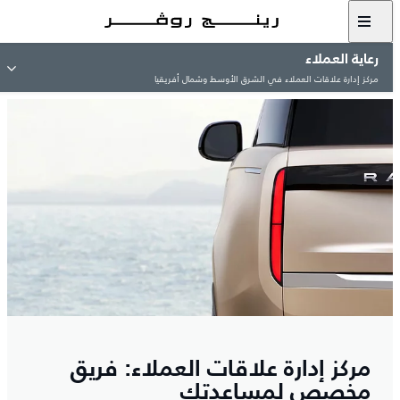
رعاية العملاء
مركز إدارة علاقات العملاء في الشرق الأوسط وشمال أفريقيا
مركز إدارة علاقات العملاء: فريق
مخصص لمساعدتك