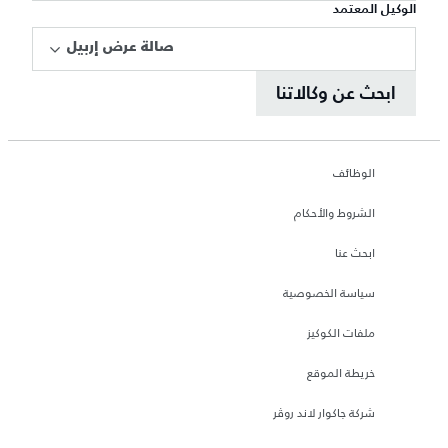
الوكيل المعتمد
صالة عرض إربيل
ابحث عن وكالاتنا
الوظائف
الشروط والأحكام
ابحث عنا
سياسة الخصوصية
ملفات الكوكيز
خريطة الموقع
شركة جاكوار لاند روڤر