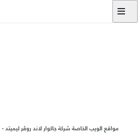
مواقع الويب الخاصة شركة جاكوار لاند روڤر ليميتد 