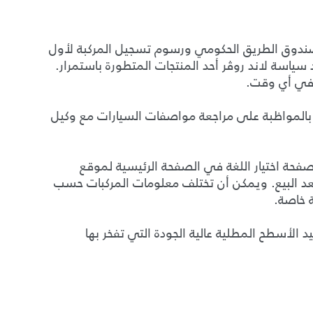
صندوق الطريق الحكومي ورسوم تسجيل المركبة لأول
د سياسة لاند روڤر أحد المنتجات المتطورة باستمرار.
 في أي وقت.
بالمواظبة على مراجعة مواصفات السيارات مع وكيل
 من خلال صفحة اختيار اللغة في الصفحة الرئيسية لموقع
ات ما بعد البيع. ويمكن أن تختلف معلومات المركبات حسب
ة خاصة.
 الأسطح المطلية عالية الجودة التي تفخر بها