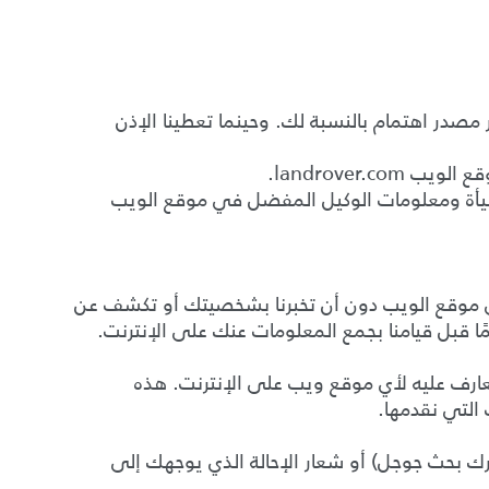
 مصدر اهتمام بالنسبة لك. وحينما تعطينا الإذن
هيأة ومعلومات الوكيل المفضل في موقع الويب
على موقع الويب دون أن تخبرنا بشخصيتك أو تكشف عن
 قبل قيامنا بجمع المعلومات عنك على الإنترنت.
ارف عليه لأي موقع ويب على الإنترنت. هذه
التي نقدمها.
ك بحث جوجل) أو شعار الإحالة الذي يوجهك إلى