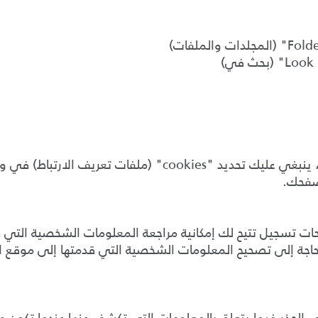
تصفحك.
 تسجيل تتيح لك إمكانية مراجعة المعلومات الشخصية التي قدمت
اجة إلى تصحيح المعلومات الشخصية التي قدمتها إلى موقع ال