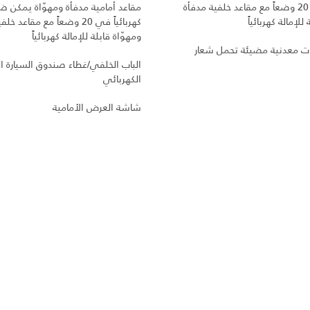
كهربائياً في 20 وضعاً مع مقاعد خلفية مدفأة
مقاعد أمامية مدفأة ومهوّاة يمكن ض
للإمالة كهربائياً
كهربائياً في 20 وضعاً مع مقاعد 
ومهوّاة قابلة للإمالة كهربائياً
ت معدنية مضيئة تحمل شعار
الباب الخلفي/غطاء صندوق السيارة ا
الكهربائي
شاشة العرض الأمامية