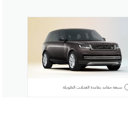
سبعة مقاعد بقاعدة العجلات الطويلة