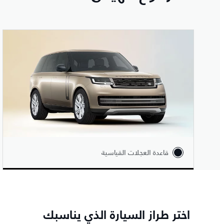
قاعدة العجلات القياسية
اختر طراز السيارة الذي يناسبك