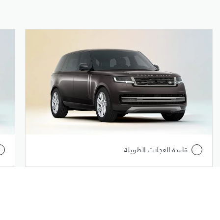
قاعدة العجلات الطويلة