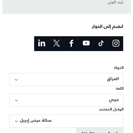
تزيد الوزن.
انضم إلى الحوار
الدولة
العراق
اللغة
عربي
الوكيل المعتمد
صالة عرض إربيل