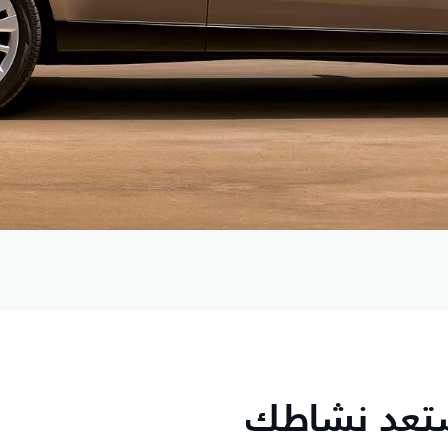
ستعد نشاطك