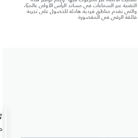
التقنية عبر السماعات في مساند الرأس الأولى عالميًا،
والتي تقدم مناطق فردية هادئة للحصول على تجربة
فائقة الرقي في المقصورة.