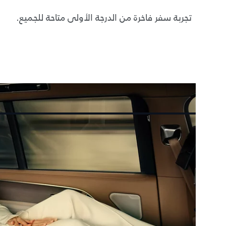
تجربة سفر فاخرة من الدرجة الأولى متاحة للجميع.