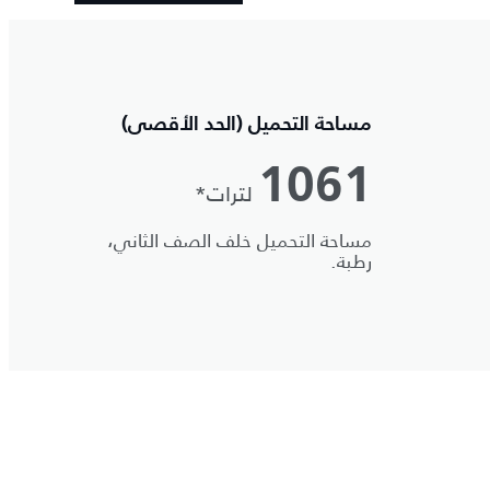
مساحة التحميل (الحد الأقصى)
1061
لترات*
مساحة التحميل خلف الصف الثاني،
رطبة.