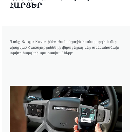
ՀԱՐՑԵՐ
Գտեք Range Rover ինֆո-ժամանցային համակարգի և մեր
միացված ծառայությունների վերաբերյալ մեր ամենահաճախ
տրվող հարցերի պատասխանները։