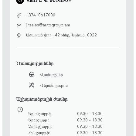
+37410617000
jlrsales@autogroup.am
Աճառյան փող., 42 շենք, Երևան, 0022
Ծառայություններ
Վաճառքներ
Վերանորոգում
Աշխատանքային ժամեր
Երկուշաբթի
09.30 – 18.30
Երեքշաբթի
09.30 – 18.30
Չորեքշաբթի
09.30 – 18.30
Հինգշաբթի
09.30 – 18.30