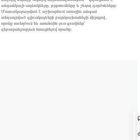
անցանկալի աղմուկները, թրթռումները և շեղող գործոնները։
Մատակարարվում է աշխարհում առաջին անգամ
տեղադրված գլխակալների բարձրախոսների միջոցով,
որոնք ստեղծում են առանձին լուռ գոտիներ՝
գերազանցության հասցնելով սրահը։