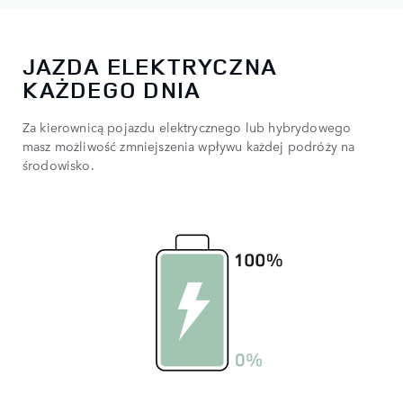
JAZDA ELEKTRYCZNA
KAŻDEGO DNIA
Za kierownicą pojazdu elektrycznego lub hybrydowego
masz możliwość zmniejszenia wpływu każdej podróży na
środowisko.