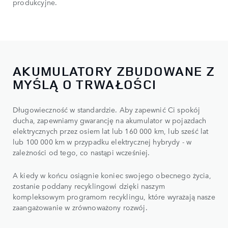
produkcyjne.
AKUMULATORY ZBUDOWANE Z
MYŚLĄ O TRWAŁOŚCI
Długowieczność w standardzie. Aby zapewnić Ci spokój
ducha, zapewniamy gwarancję na akumulator w pojazdach
elektrycznych przez osiem lat lub 160 000 km, lub sześć lat
lub 100 000 km w przypadku elektrycznej hybrydy - w
zależności od tego, co nastąpi wcześniej.
A kiedy w końcu osiągnie koniec swojego obecnego życia,
zostanie poddany recyklingowi dzięki naszym
kompleksowym programom recyklingu, które wyrażają nasze
zaangażowanie w zrównoważony rozwój.