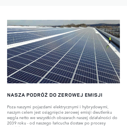
NASZA PODRÓŻ DO ZEROWEJ EMISJI
Poza naszymi pojazdami elektrycznymi i hybrydowymi,
naszym celem jest osiągnięcie zerowej emisji dwutlenku
węgla netto we wszystkich obszarach naszej działalności do
2039 roku - od naszego łańcucha dostaw po procesy