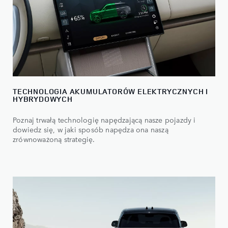
TECHNOLOGIA AKUMULATORÓW ELEKTRYCZNYCH I
HYBRYDOWYCH
Poznaj trwałą technologię napędzającą nasze pojazdy i
dowiedz się, w jaki sposób napędza ona naszą
zrównoważoną strategię.