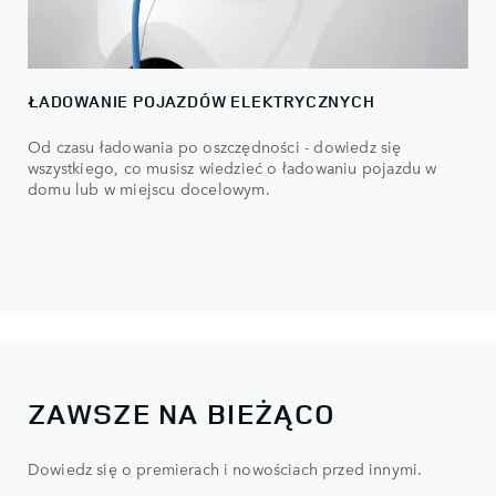
ŁADOWANIE POJAZDÓW ELEKTRYCZNYCH
Od czasu ładowania po oszczędności - dowiedz się
wszystkiego, co musisz wiedzieć o ładowaniu pojazdu w
domu lub w miejscu docelowym.
ZAWSZE NA BIEŻĄCO
Dowiedz się o premierach i nowościach przed innymi.​