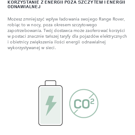
KORZYSTANIE Z ENERGII POZA SZCZYTEM I ENERGII
ODNAWIALNEJ
Możesz zmniejszyć wpływ ładowania swojego Range Rover,
robiąc to w nocy, poza okresem szczytowego
zapotrzebowania. Twój dostawca może zaoferować korzyści
w postaci znacznie tańszej taryfy dla pojazdów elektrycznych
i obietnicy zwiększenia ilości energii odnawialnej
wykorzystywanej w sieci.