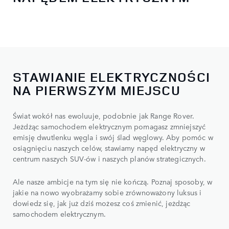
STAWIANIE ELEKTRYCZNOŚCI
NA PIERWSZYM MIEJSCU
Świat wokół nas ewoluuje, podobnie jak Range Rover.
Jeżdżąc samochodem elektrycznym pomagasz zmniejszyć
emisję dwutlenku węgla i swój ślad węglowy. Aby pomóc w
osiągnięciu naszych celów, stawiamy napęd elektryczny w
centrum naszych SUV-ów i naszych planów strategicznych.
Ale nasze ambicje na tym się nie kończą. Poznaj sposoby, w
jakie na nowo wyobrażamy sobie zrównoważony luksus i
dowiedz się, jak już dziś możesz coś zmienić, jeżdżąc
samochodem elektrycznym.