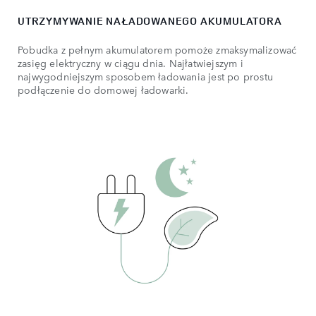
UTRZYMYWANIE NAŁADOWANEGO AKUMULATORA
Pobudka z pełnym akumulatorem pomoże zmaksymalizować
zasięg elektryczny w ciągu dnia. Najłatwiejszym i
najwygodniejszym sposobem ładowania jest po prostu
podłączenie do domowej ładowarki.