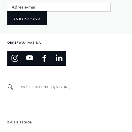
SUBSKRYBUJ
OBSERWUJ NAS NA
PRZESZUKAJ NASZĄ STRONĘ
ZMIEŃ REGION