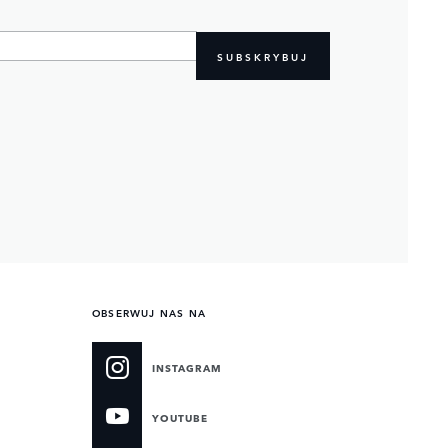
SUBSKRYBUJ
OBSERWUJ NAS NA
INSTAGRAM
YOUTUBE