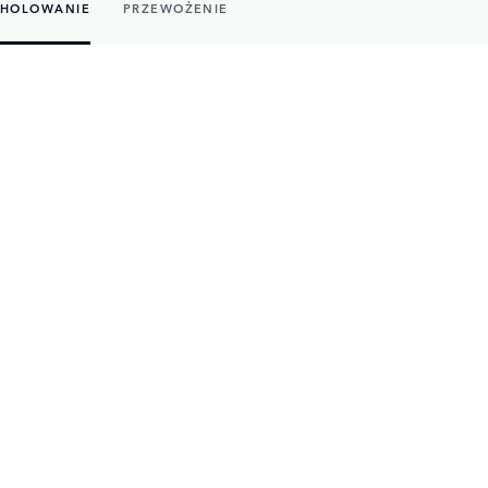
HOLOWANIE
PRZEWOŻENIE