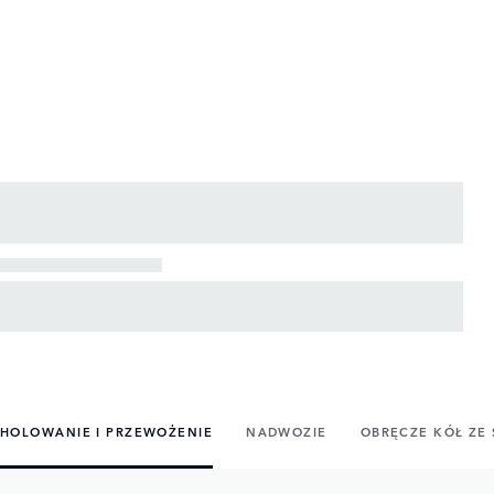
HOLOWANIE I PRZEWOŻENIE
NADWOZIE
OBRĘCZE KÓŁ ZE 