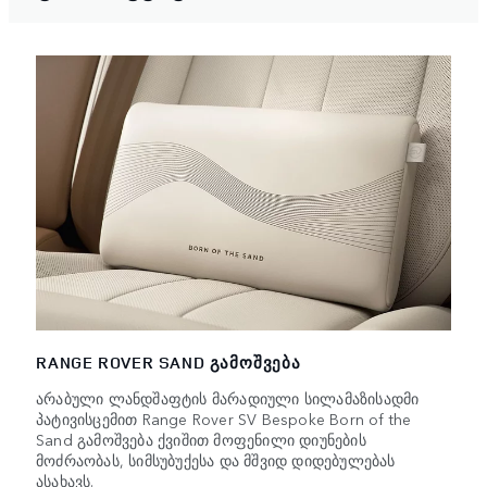
RANGE ROVER SAND ᲒᲐᲛᲝᲨᲕᲔᲑᲐ
არაბული ლანდშაფტის მარადიული სილამაზისადმი
პატივისცემით Range Rover SV Bespoke Born of the
Sand გამოშვება ქვიშით მოფენილი დიუნების
მოძრაობას, სიმსუბუქესა და მშვიდ დიდებულებას
ასახავს.