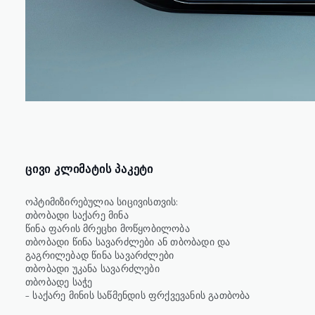
ᲪᲘᲕᲘ ᲙᲚᲘᲛᲐᲢᲘᲡ ᲞᲐᲙᲔᲢᲘ
ოპტიმიზირებულია სიცივისთვის:
თბობადი საქარე მინა
წინა ფარის მრეცხი მოწყობილობა
თბობადი წინა სავარძლები ან თბობადი და
გაგრილებად წინა სავარძლები
თბობადი უკანა სავარძლები
თბობადე საჭე
– საქარე მინის საწმენდის ფრქვევანის გათბობა