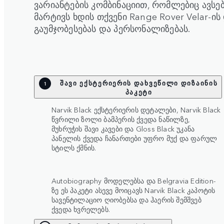
ვარიანტების კომბინაციით, რომლებიც ავსებ
მარტივს ხდის თქვენი Range Rover Velar-ი
გაუმჯობესებას და პერსონალიზებას.
შავი ექსტერიერის დახვეწილი დიზაინის
1
პაკეტი
Narvik Black ექსტერიერის დეტალები, Narvik Black
წვრილი ზოლი ბამპერის ქვედა ნაწილზე,
მუხრუჭის შავი კავები და Gloss Black უკანა
პანელის ქვედა ჩანართები უფრო მუქ და ფარულ
სტილს ქმნის.
Autobiography მოდელებსა და Belgravia Edition-
ზე ეს პაკეტი ასევე მოიცავს Narvik Black კაპოტის
სავენტილაციო ღიობებსა და ჰაერის შემშვებ
ქვედა ხვრელებს.