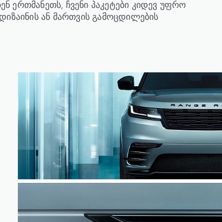
ენ ერთმანეთს, ჩვენი პაკეტები კიდევ უფრო
ს დიზაინის ან მართვის გამოცდილების