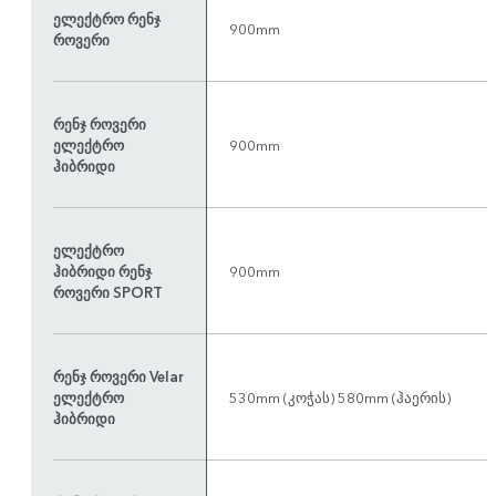
ელექტრო რენჯ
900mm
როვერი
რენჯ როვერი
ელექტრო
900mm
ჰიბრიდი
ელექტრო
ჰიბრიდი რენჯ
900mm
როვერი SPORT
რენჯ როვერი Velar
ელექტრო
530mm (კოჭას) 580mm (ჰაერის)
ჰიბრიდი