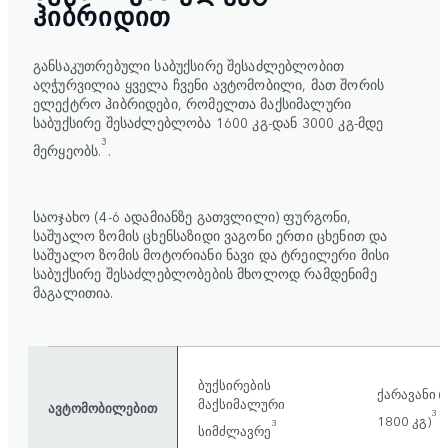
ᲰᲘᲑᲠᲘᲓᲘᲗ
განსაკუთრებული საბუქსირე შესაძლებლობით
აღჭურვილია ყველა ჩვენი ავტომობილი, მათ შორის
ელექტრო ჰიბრიდები, რომელთა მაქსიმალური
საბუქსირე შესაძლებლობა 1600 კგ-დან 3000 კგ-მდე
3
მერყეობს.
.
საოჯახო (4-6 ადამიანზე გათვლილი) ფურგონი,
საშუალო ზომის ცხენსაზიდი ვაგონი ერთი ცხენით და
საშუალო ზომის მოტორიანი ნავი და ტრეილერი მისი
საბუქსირე შესაძლებლობების მხოლოდ რამდენიმე
მაგალითია.
ბუქსირების
ქარავანი (
მაქსიმალური
ავტომობილებით
3
1800 კგ)
3
სიმძლავრე