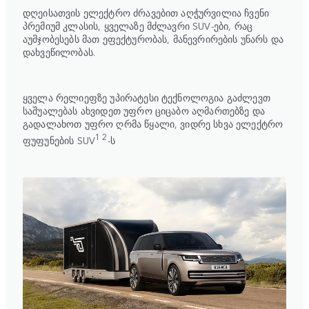
დღეისათვის ელექტრო ძრავებით აღჭურვილია ჩვენი
პრემიუმ კლასის, ყველაზე მძლავრი SUV-ები, რაც
აუმჯობესებს მათ ეფექტურობას, მანევრირების უნარს და
დახვეწილობას.
ყველა რელიეფზე უპირატესი ტექნოლოგია გაძლევთ
საშუალებას ახვიდეთ უფრო ციცაბო აღმართებზე და
გადალახოთ უფრო ღრმა წყალი, ვიდრე სხვა ელექტრო
1 2
ფუფუნების SUV
-ს