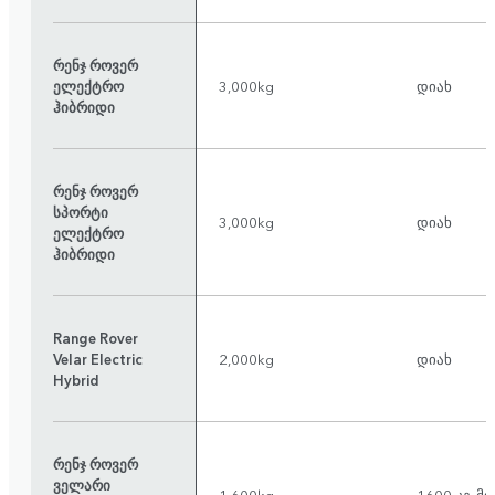
რენჯ როვერ
ელექტრო
3,000kg
დიახ
ჰიბრიდი
რენჯ როვერ
სპორტი
3,000kg
დიახ
ელექტრო
ჰიბრიდი
Range Rover
Velar Electric
2,000kg
დიახ
Hybrid
რენჯ როვერ
ველარი
1,600kg
1600 კგ-მ