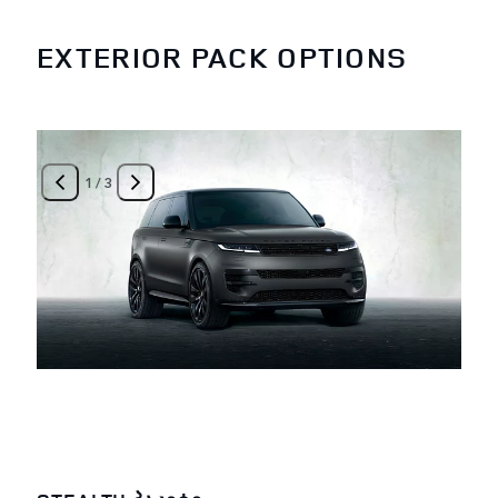
EXTERIOR PACK OPTIONS
1
/
3