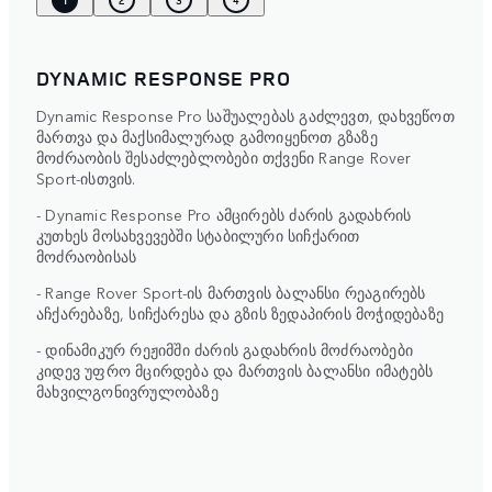
DYNAMIC RESPONSE PRO
Dynamic Response Pro საშუალებას გაძლევთ, დახვეწოთ
მართვა და მაქსიმალურად გამოიყენოთ გზაზე
მოძრაობის შესაძლებლობები თქვენი Range Rover
Sport-ისთვის.
- Dynamic Response Pro ამცირებს ძარის გადახრის
კუთხეს მოსახვევებში სტაბილური სიჩქარით
მოძრაობისას
- Range Rover Sport-ის მართვის ბალანსი რეაგირებს
აჩქარებაზე, სიჩქარესა და გზის ზედაპირის მოჭიდებაზე
- დინამიკურ რეჟიმში ძარის გადახრის მოძრაობები
კიდევ უფრო მცირდება და მართვის ბალანსი იმატებს
მახვილგონივრულობაზე