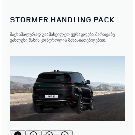
STORMER HANDLING PACK
მაქსიმალურად გაამახვილეთ ყურადღება მართვაზე
უახლესი შასის კონტროლის მახასიათებლებით.
1
2
3
4