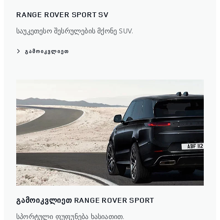
RANGE ROVER SPORT SV
საუკეთესო შესრულების მქონე SUV.
ᲒᲐᲛᲝᲘᲙᲕᲚᲘᲔᲗ
ᲒᲐᲛᲝᲘᲙᲕᲚᲘᲔᲗ RANGE ROVER SPORT
სპორტული ფუფუნება ხასიათით.