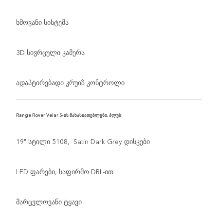
ხმოვანი სისტემა
3D სივრცული კამერა
ადაპტირებადი კრუიზ კონტროლი
Range Rover Velar S-ის მახასიათებლები, პლუს:
19" სტილი 5108, Satin Dark Grey დისკები
LED ფარები, საფირმო DRL-ით
მარცვლოვანი ტყავი