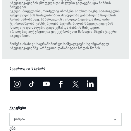
სპეციფიკაციების (მოდელი და ძალური გადაცემა) და ბაზრის
მიხედვით.
სველი: მოცულობა, რომელიც იზომება სითხით სავსე საბარგულის
განყოფილების სიმულირებით.მოცულობა გაზომილია სალონის
ჭერის სამოსამდე. საბარგულის კონფიგურაცია და მთლიანი
ტვირთამწეობა განსხვავდება ავტომობილის სპეციფიკაციების
(მოდელი და ძალური გადაცემა) და ბაზრის მიხედვით.
⬨როდესაც აღჭურვილია ელექტრონული მართვის პნევმატიკური
საკიდარით.
წონები ასახავს სატრანსპორტო საშუალებებს სტანდარტულ
სპეციფიკაციებზე. არჩევითი დანამატები ზრდის წონას.
შეუერთდით საუბარს
ქვეყნები
ᲯᲝᲠᲯᲘᲐ
ენა