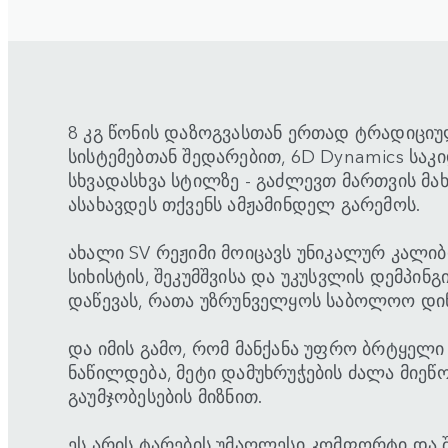
8 კგ წონის დაზოგვასთან ერთად ტრადიციუ
სისტემებთან შედარებით, 6D Dynamics საკ
სხვადასხვა სტილზე - გაძლევთ მართვის მ
ასახავდეს თქვენს ამჟამინდელ გარემოს.
ახალი SV რეჟიმი მოიცავს უნიკალურ კალი
სიხისტის, შეკუმშვისა და უკუსვლის დემპინგი
დაწევას, რათა უზრუნველყოს საბოლოო დინ
და იმის გამო, რომ მანქანა უფრო ბრტყელ
ნაწილდება, მეტი დამუხრუჭების ძალა მიეწო
გაუმჯობესების მიზნით.
ეს არის ტარების უმაღლესი კომფორტი და 