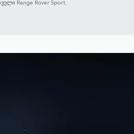
ველი Range Rover Sport.