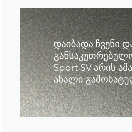
დაიბადა ჩვენი 
განსაკუთრებულო
Sport SV არის ა
ახალი გამოხატულ