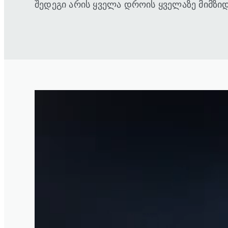
შედეგი არის ყველა დროის ყველაზე მიმზიდ