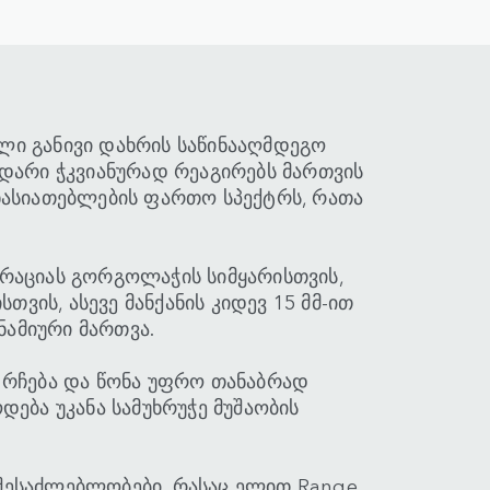
ლი განივი დახრის საწინააღმდეგო
იდარი ჭკვიანურად რეაგირებს მართვის
ახასიათებლების ფართო სპექტრს, რათა
ბრაციას გორგოლაჭის სიმყარისთვის,
სთვის, ასევე მანქანის კიდევ 15 მმ-ით
ამიური მართვა.
ი რჩება და წონა უფრო თანაბრად
დება უკანა სამუხრუჭე მუშაობის
შესაძლებლობები, რასაც ელით Range