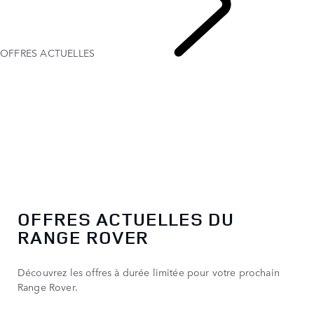
OFFRES ACTUELLES
RANGE ROVER
OFFRES ACTUELLES DU
RANGE ROVER
Découvrez les offres à durée limitée pour votre prochain
Range Rover.