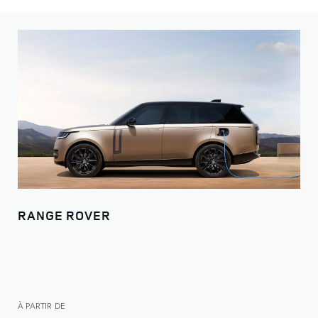
RANGE ROVER
À PARTIR DE