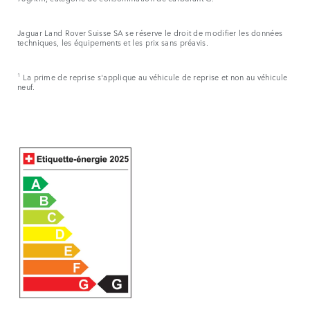
Jaguar Land Rover Suisse SA se réserve le droit de modifier les données
techniques, les équipements et les prix sans préavis.
1
La prime de reprise s'applique au véhicule de reprise et non au véhicule
neuf.