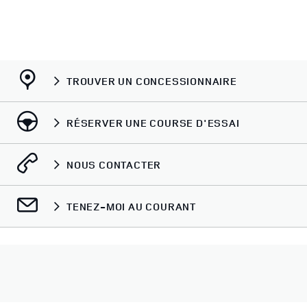
TROUVER UN CONCESSIONNAIRE
RÉSERVER UNE COURSE D'ESSAI
NOUS CONTACTER
TENEZ-MOI AU COURANT