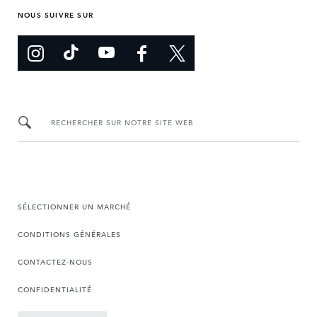
NOUS SUIVRE SUR
RECHERCHER SUR NOTRE SITE WEB
SÉLECTIONNER UN MARCHÉ
CONDITIONS GÉNÉRALES
CONTACTEZ-NOUS
CONFIDENTIALITÉ