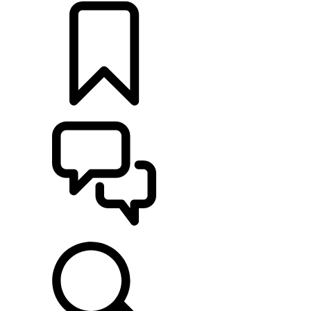
CONFIGURER
ASSISTANCE