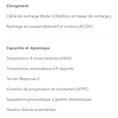
Chargement
Câble de recharge Mode 3 (Wallbox et réseau de recharge publ
Recharge en courant alternatif et continu (AC/DC)
Capacités et dynamique
Transmission 4 roues motrices (AWD)
Transmission automatique à 8 rapports
Terrain Response 2
Contrôle de progression en tout-terrain (ATPC)
Suspension pneumatique à gestion électronique
Hauteur d’accès automatisée