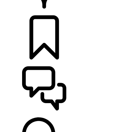
CONCESSIONNAIRE
CONFIGURER
ASSISTANCE