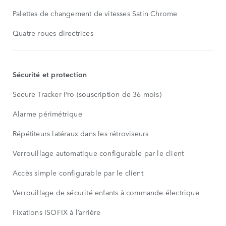
Palettes de changement de vitesses Satin Chrome
Quatre roues directrices
Sécurité et protection
Secure Tracker Pro (souscription de 36 mois)
Alarme périmétrique
Répétiteurs latéraux dans les rétroviseurs
Verrouillage automatique configurable par le client
Accès simple configurable par le client
Verrouillage de sécurité enfants à commande électrique
Fixations ISOFIX à l’arrière