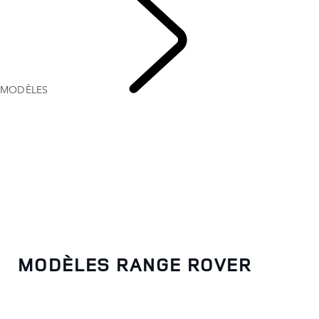
MODÈLES
RANGE
ROVER
MODÈLES RANGE ROVER