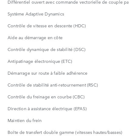
Différentiel ouvert avec commande vectorielle de couple par fr
Système Adaptive Dynamics
Contrôle de vitesse en descente (HDC)
Aide au démarrage en côte
Contrôle dynamique de stabilité (DSC)
Antipatinage électronique (ETC)
Démarrage sur route à faible adhérence
Contrôle de stabilité anti-retournement (RSC)
Contrôle du freinage en courbe (CBC)
Direction à assistance électrique (EPAS)
Maintien du frein
Boîte de transfert double gamme (vitesses hautes/basses)