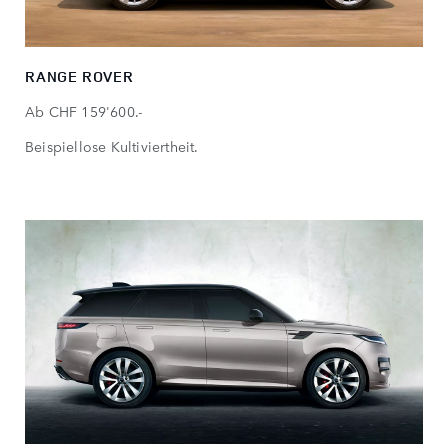
RANGE ROVER
Ab CHF 159'600.-
Beispiellose Kultiviertheit.