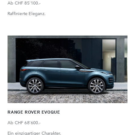
Ab CHF 85'100.-
Raffinierte Eleganz.
RANGE ROVER EVOQUE
Ab CHF 68'600.-
Ein einzigartiger Charakter.