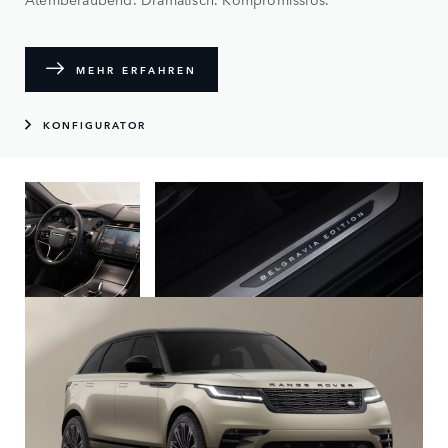
MEHR ERFAHREN
KONFIGURATOR