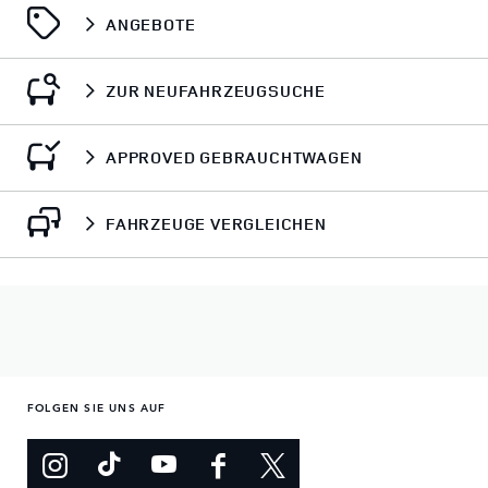
ANGEBOTE
ZUR NEUFAHRZEUGSUCHE
APPROVED GEBRAUCHTWAGEN
FAHRZEUGE VERGLEICHEN
FOLGEN SIE UNS AUF