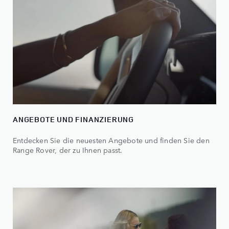
ANGEBOTE UND FINANZIERUNG
Entdecken Sie die neuesten Angebote und finden Sie den
Range Rover, der zu Ihnen passt.