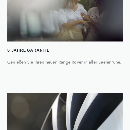
5 JAHRE GARANTIE
Genießen Sie Ihren neuen Range Rover in aller Seelenruhe.