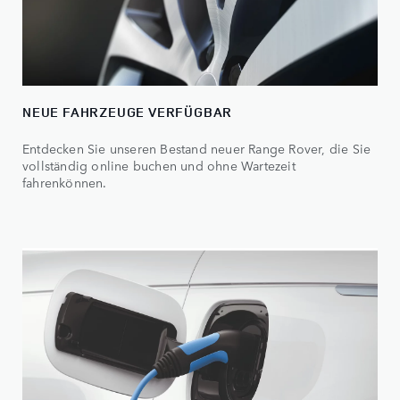
NEUE FAHRZEUGE VERFÜGBAR
Entdecken Sie unseren Bestand neuer Range Rover, die Sie
vollständig online buchen und ohne Wartezeit
fahrenkönnen.