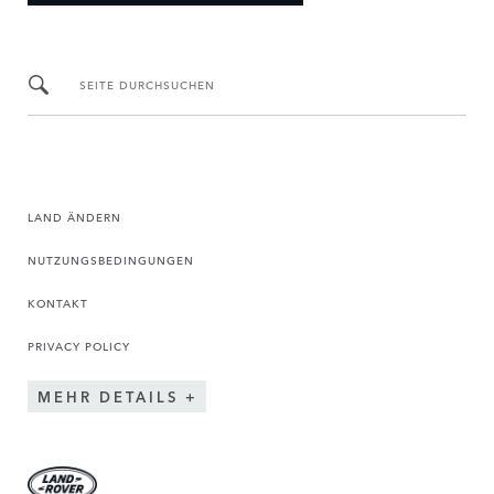
SEITE DURCHSUCHEN
LAND ÄNDERN
NUTZUNGSBEDINGUNGEN
KONTAKT
PRIVACY POLICY
MEHR DETAILS