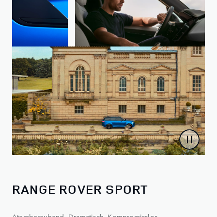
RANGE ROVER SPORT
Atemberaubend. Dramatisch. Kompromisslos.