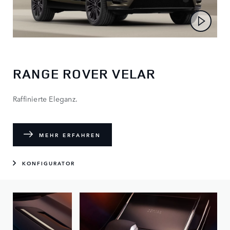
RANGE ROVER VELAR
Raffinierte Eleganz.
MEHR ERFAHREN
KONFIGURATOR