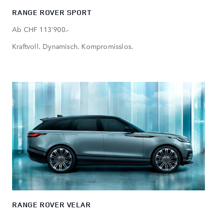
RANGE ROVER SPORT
Ab CHF 113'900.-
Kraftvoll. Dynamisch. Kompromisslos.
RANGE ROVER VELAR