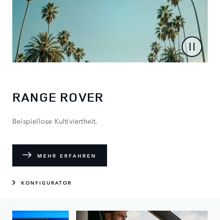
RANGE ROVER
Beispiellose Kultiviertheit.
MEHR ERFAHREN
KONFIGURATOR