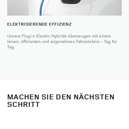
ELEKTRISIERENDE EFFIZIENZ
Unsere Plug-in Electric Hybride überzeugen mit einem
leisen, effizienten und angenehmen Fahrerlebnis – Tag für
Tag.
MACHEN SIE DEN NÄCHSTEN
SCHRITT