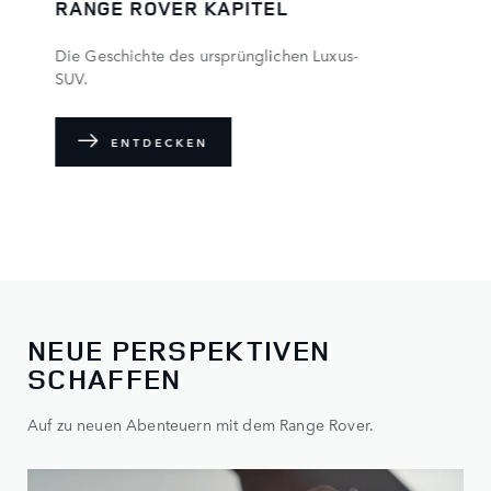
RANGE ROVER KAPITEL
Die Geschichte des ursprünglichen Luxus-
SUV.
ENTDECKEN
NEUE PERSPEKTIVEN
SCHAFFEN
Auf zu neuen Abenteuern mit dem Range Rover.