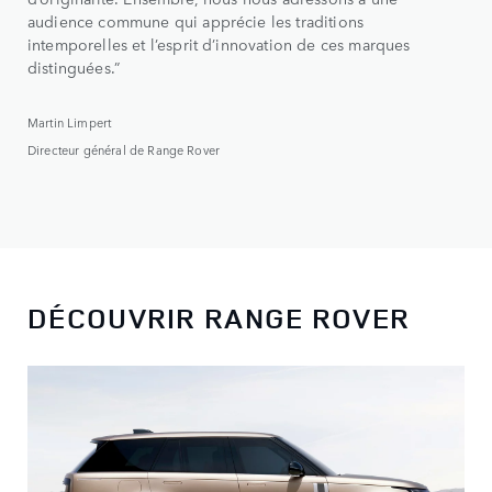
audience commune qui apprécie les traditions
intemporelles et l’esprit d’innovation de ces marques
distinguées.”
Martin Limpert
Directeur général de Range Rover
DÉCOUVRIR RANGE ROVER