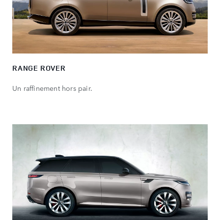
RANGE ROVER
Un raffinement hors pair.