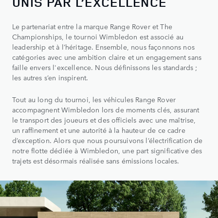
UNIS PAR L’EXCELLENCE
Le partenariat entre la marque Range Rover et The
Championships, le tournoi Wimbledon est associé au
leadership et à l’héritage. Ensemble, nous façonnons nos
catégories avec une ambition claire et un engagement sans
faille envers l'excellence. Nous définissons les standards ;
les autres s’en inspirent.
Tout au long du tournoi, les véhicules Range Rover
accompagnent Wimbledon lors de moments clés, assurant
le transport des joueurs et des officiels avec une maîtrise,
un raffinement et une autorité à la hauteur de ce cadre
d’exception. Alors que nous poursuivons l’électrification de
notre flotte dédiée à Wimbledon, une part significative des
trajets est désormais réalisée sans émissions locales.