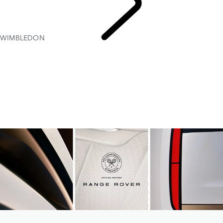
WIMBLEDON
WIMBLEDON