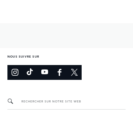
NOUS SUIVRE SUR
RECHERCHER SUR NOTRE SITE WEB