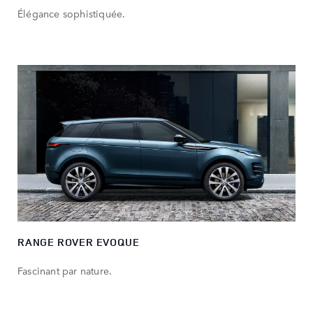
Élégance sophistiquée.
RANGE ROVER EVOQUE
Fascinant par nature.