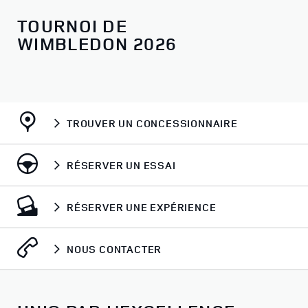
TOURNOI DE
WIMBLEDON 2026
TROUVER UN CONCESSIONNAIRE
RÉSERVER UN ESSAI
RÉSERVER UNE EXPÉRIENCE
NOUS CONTACTER