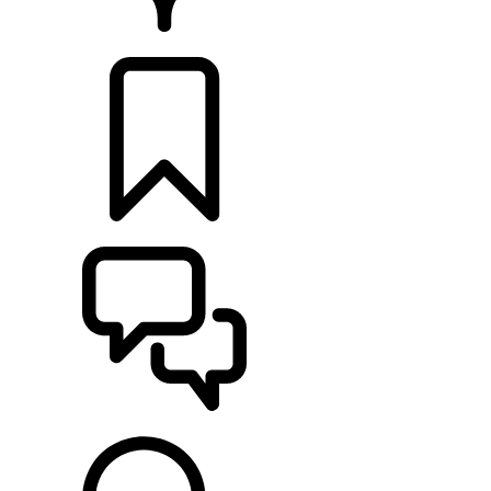
CONCESSIONNAIRE
CONFIGURER
ASSISTANCE