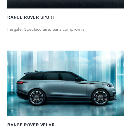
RANGE ROVER SPORT
Inégalé. Spectaculaire. Sans compromis.
RANGE ROVER VELAR