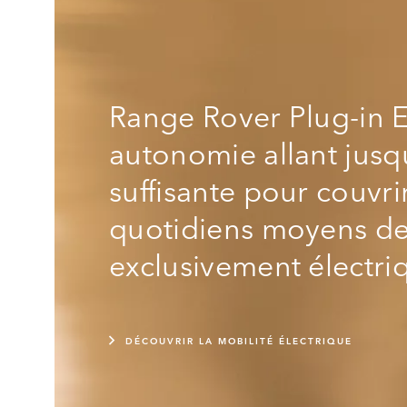
Range Rover Plug‑in E
autonomie allant jusq
suffisante pour couvri
quotidiens moyens de
exclusivement électri
DÉCOUVRIR LA MOBILITÉ ÉLECTRIQUE