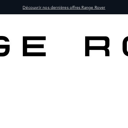
Découvrir nos dernières offres Range Rover