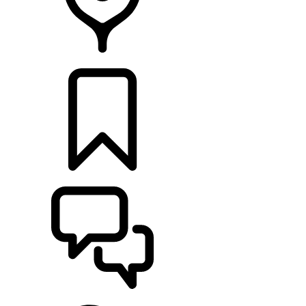
CONCESSIONNAIRE
CONFIGURER
ASSISTANCE