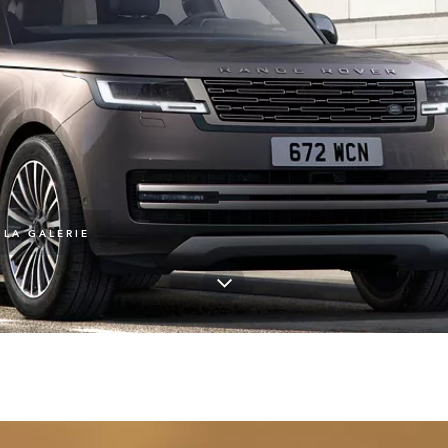
 LA GALERIE