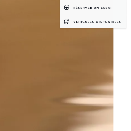
RÉSERVER UN ESSAI
VÉHICULES DISPONIBLES