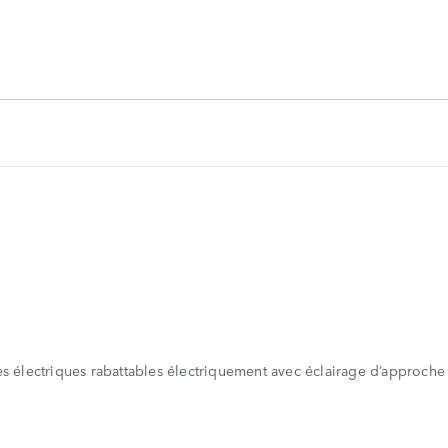
ges électriques rabattables électriquement avec éclairage d’approch