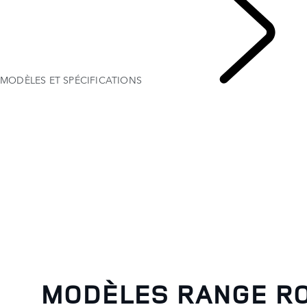
MODÈLES ET SPÉCIFICATIONS
MODÈLES RANGE R