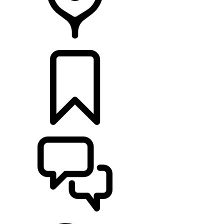
CONCESSIONNAIRE
CONFIGURER
ASSISTANCE