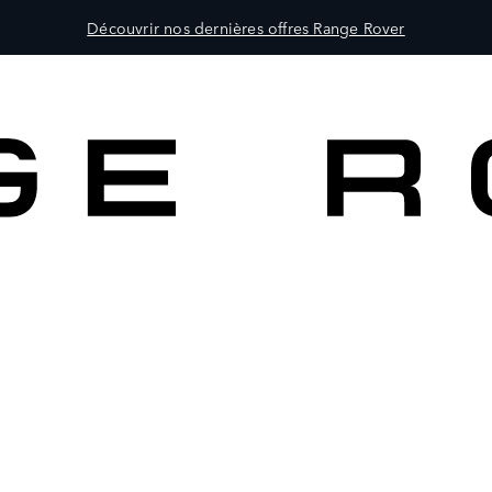
Découvrir nos dernières offres Range Rover