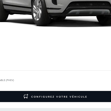
BLE (PHEV)
CONFIGUREZ VOTRE VÉHICULE