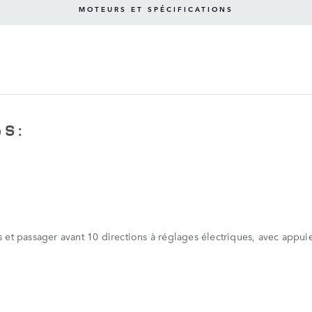
MOTEURS ET SPÉCIFICATIONS
 S :
et passager avant 10 directions à réglages électriques, avec appuie