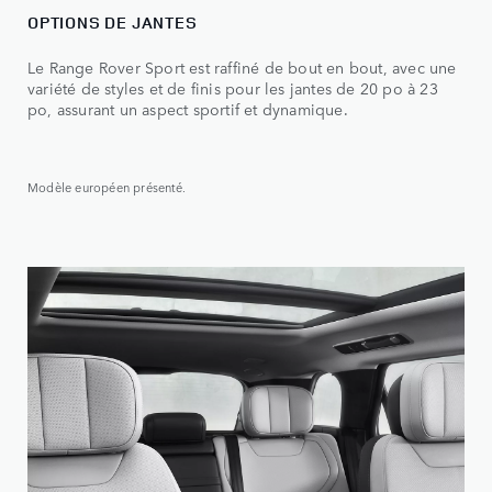
OPTIONS DE JANTES
Le Range Rover Sport est raffiné de bout en bout, avec une
variété de styles et de finis pour les jantes de 20 po à 23
po, assurant un aspect sportif et dynamique.
Modèle européen présenté.