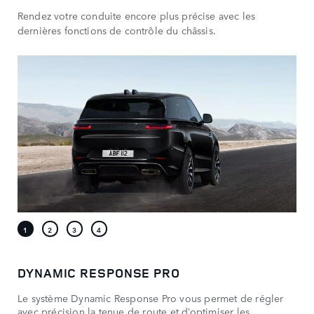
Rendez votre conduite encore plus précise avec les
dernières fonctions de contrôle du châssis.
DYNAMIC RESPONSE PRO
Le système Dynamic Response Pro vous permet de régler
avec précision la tenue de route et d’optimiser les