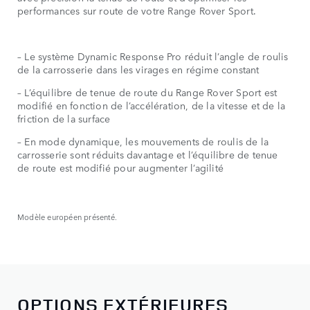
performances sur route de votre Range Rover Sport.
– Le système Dynamic Response Pro réduit l’angle de roulis
de la carrosserie dans les virages en régime constant
– L’équilibre de tenue de route du Range Rover Sport est
modifié en fonction de l’accélération, de la vitesse et de la
friction de la surface
– En mode dynamique, les mouvements de roulis de la
carrosserie sont réduits davantage et l’équilibre de tenue
de route est modifié pour augmenter l’agilité
Modèle européen présenté.
OPTIONS EXTÉRIEURES