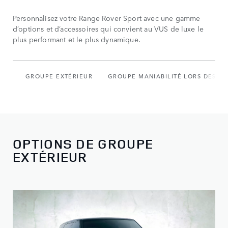
Personnalisez votre Range Rover Sport avec une gamme
d’options et d’accessoires qui convient au VUS de luxe le
plus performant et le plus dynamique.
GROUPE EXTÉRIEUR
GROUPE MANIABILITÉ LORS DES IN
OPTIONS DE GROUPE
EXTÉRIEUR