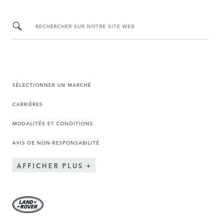
RECHERCHER SUR NOTRE SITE WEB
SÉLECTIONNER UN MARCHÉ
CARRIÈRES
MODALITÉS ET CONDITIONS
AVIS DE NON-RESPONSABILITÉ
AFFICHER PLUS