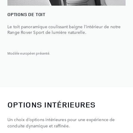
OPTIONS DE TOIT
Le toit panoramique coulissant baigne l’intérieur de notre
Range Rover Sport de lumière naturelle.
Modèle européen présenté.
OPTIONS INTÉRIEURES
Un choix d’options intérieures pour une expérience de
conduite dynamique et raffinée.