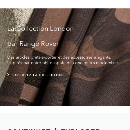
La Collection London
par Range Rover
Des articles prêts-à-porter et des accessoires élégants,
inspirés par notre philosophie de conception moderniste.
EXPLOREZ LA COLLECTION