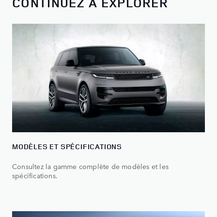
CONTINUEZ À EXPLORER
MODÈLES ET SPÉCIFICATIONS
Consultez la gamme complète de modèles et les
spécifications.