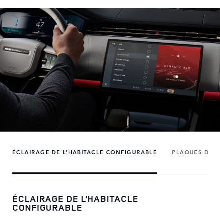
ÉCLAIRAGE DE L’HABITACLE CONFIGURABLE
PLAQUES DE S
ÉCLAIRAGE DE L’HABITACLE
CONFIGURABLE