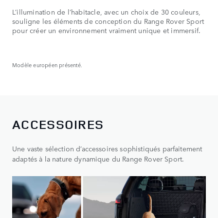
L’illumination de l’habitacle, avec un choix de 30 couleurs,
souligne les éléments de conception du Range Rover Sport
pour créer un environnement vraiment unique et immersif.
Modèle européen présenté.
ACCESSOIRES
Une vaste sélection d’accessoires sophistiqués parfaitement
adaptés à la nature dynamique du Range Rover Sport.