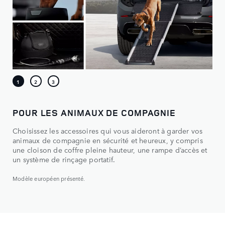
POUR LES ANIMAUX DE COMPAGNIE
Choisissez les accessoires qui vous aideront à garder vos
animaux de compagnie en sécurité et heureux, y compris
une cloison de coffre pleine hauteur, une rampe d’accès et
un système de rinçage portatif.
Modèle européen présenté.