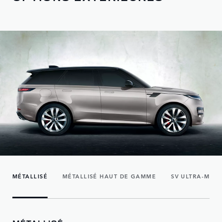
MÉTALLISÉ
MÉTALLISÉ HAUT DE GAMME
SV ULTRA-MÉTA