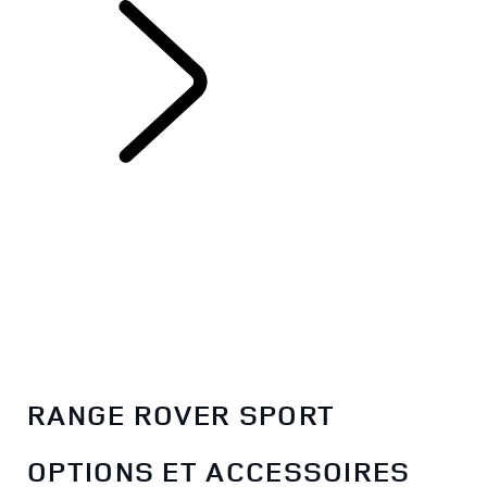
LE RANGE ROVER
SPORT
RANGE ROVER SPORT
OPTIONS ET ACCESSOIRES