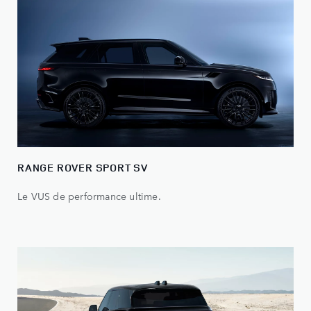
RANGE ROVER SPORT SV
Le VUS de performance ultime.