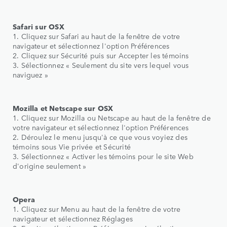
Safari sur OSX
1. Cliquez sur Safari au haut de la fenêtre de votre
navigateur et sélectionnez l'option Préférences
2. Cliquez sur Sécurité puis sur Accepter les témoins
3. Sélectionnez « Seulement du site vers lequel vous
naviguez »
Mozilla et Netscape sur OSX
1. Cliquez sur Mozilla ou Netscape au haut de la fenêtre de
votre navigateur et sélectionnez l'option Préférences
2. Déroulez le menu jusqu'à ce que vous voyiez des
témoins sous Vie privée et Sécurité
3. Sélectionnez « Activer les témoins pour le site Web
d'origine seulement »
Opera
1. Cliquez sur Menu au haut de la fenêtre de votre
navigateur et sélectionnez Réglages