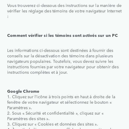
Vous trouverez ci-dessous des instructions sur la manière de
vérifier les réglage des témoins de votre navigateur Internet
:
Comment vérifier si les témoins sont activés sur un PC
Les informations ci-dessous sont destinées à fournir des
conseils sur la désactivation des témoins dans plusieurs
navigateurs populaires. Toutefois, vous devez suivre les
instructions fournies par votre navigateur pour obtenir des
instructions complètes et à jour.
Google Chrome
1. Cliquez sur l’icône à trois points en haut à droite de la
fenêtre de votre navigateur et sélectionnez le bouton «
Paramètres ».
2. Sous « Sécurité et confidentialité », cliquez sur «
Paramètres des sites ».
3. Cliquez sur « Cookies et données des sites ».