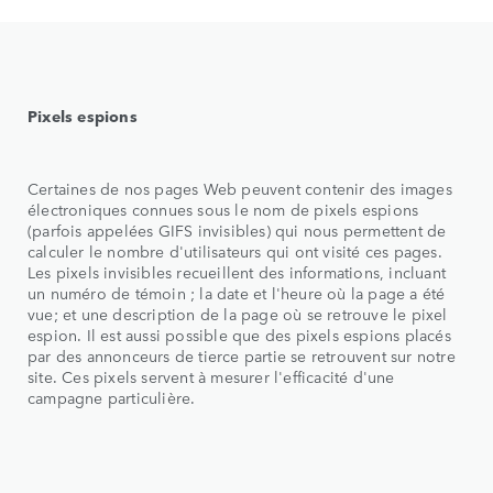
Pixels espions
Certaines de nos pages Web peuvent contenir des images
électroniques connues sous le nom de pixels espions
(parfois appelées GIFS invisibles) qui nous permettent de
calculer le nombre d'utilisateurs qui ont visité ces pages.
Les pixels invisibles recueillent des informations, incluant
un numéro de témoin ; la date et l'heure où la page a été
vue; et une description de la page où se retrouve le pixel
espion. Il est aussi possible que des pixels espions placés
par des annonceurs de tierce partie se retrouvent sur notre
site. Ces pixels servent à mesurer l'efficacité d'une
campagne particulière.