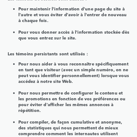
Pour maintenir l'information d'une page du site à
l'autre et vous éviter d'avoir à l'entrer de nouveau
à chaque fois.
Pour vous donner accès à l'information stockée dès
que vous entrez sur le site.
Les témoins persistants sont utilisés :
Pour nous aider à vous reconnaître spécifiquement
en tant que visiteur (avec un simple numéro, on ne
peut vous identifier personnellement) lorsque vous
accédez à notre site Web.
Pour nous permettre de configurer le contenu et
les promotions en fonction de vos préférences ou
pour éviter d'afficher les mêmes annonces à
répétition.
Pour compiler, de façon cumulative et anonyme,
des statistiques qui nous permettent de mieux
comprendre comment les internautes utilisent