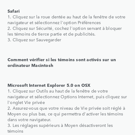
Safari
1. Cliquez sur la roue dentée au haut de la fenêtre de votre
navigateur et sélectionnez l'option Préférences
2. Cliquez sur Sécurité, cochez l'option servant à bloquer
les témoins de tierce partie et de publicités.
3. Cliquez sur Sauvegarder
Comment vérifier si les témoins sont activés sur un
ordinateur
Macintosh
Microsoft Internet Explorer 5.0 on OSX
1. Cliquez sur Outils au haut de la fenêtre de votre
navigateur et sélectionnez Options Internet, puis cliquez sur
l'onglet Vie privée
2. Assurez-vous que votre niveau de Vie privée soit réglé à
Moyen ou plus bas, ce qui permettra d'activer les témoins
dans votre navigateur.
3. Les réglages supérieurs à Moyen désactiveront les
témoins