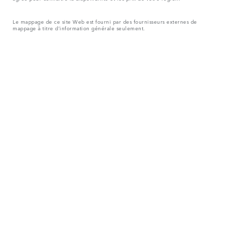
Le mappage de ce site Web est fourni par des fournisseurs externes de
mappage à titre d’information générale seulement.