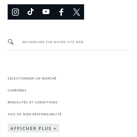
RECHERCHER SUR NOTRE SITE WEB
SÉLECTIONNER UN MARCHÉ
CARRIÈRES
MODALITÉS ET CONDITIONS
AVIS DE NON-RESPONSABILITÉ
AFFICHER PLUS