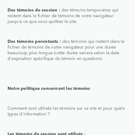
Des témoins de session :
des témoins temporaires qui
restent dans le fichier de témoins de votre navigateur
jusqu'à ce que vous quittiez le site.
Des témoins persistants :
des témoins qui restent dans le
fichier de témoins de votre navigateur pour une durée
beaucoup plus longue (cette durée variera selon la date
d'expiration spécifique du témoin en question).
Notre politique concernant les témoins
Comment sont utilisés les témoins sur ce site et pour quels
types d'information ?
Les témoins de session sont utilisés :