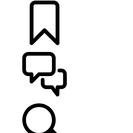
CONFIGURER
ASSISTANCE