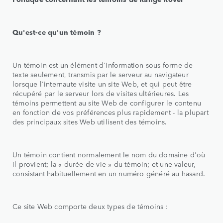
Qu'est-ce qu'un témoin ?
Un témoin est un élément d'information sous forme de
texte seulement, transmis par le serveur au navigateur
lorsque l'internaute visite un site Web, et qui peut être
récupéré par le serveur lors de visites ultérieures. Les
témoins permettent au site Web de configurer le contenu
en fonction de vos préférences plus rapidement - la plupart
des principaux sites Web utilisent des témoins.
Un témoin contient normalement le nom du domaine d'où
il provient; la « durée de vie » du témoin; et une valeur,
consistant habituellement en un numéro généré au hasard.
Ce site Web comporte deux types de témoins :