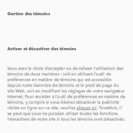
Gestion des témoins
Activer et désactiver des témoins
Vous avez le choix d’accepter ou de refuser l’utilisation des
témoins de deux manières : soit en utilisant l’outil de
préférences en matière de témoins qui est accessible
depuis notre bannière de témoins et le pied de page du
site Web, soit en modifiant les réglages de votre navigateur
Internet. Pour accéder à l’outil de préférences en matière de
témoins, y compris si vous désirez désactiver la publicité
ciblée en ligne sur ce site, veuillez
cliquer ici
. Toutefois, il
se peut que vous ne puissiez utiliser toutes les fonctions
interactives de notre site si tous les témoins sont désactivés.