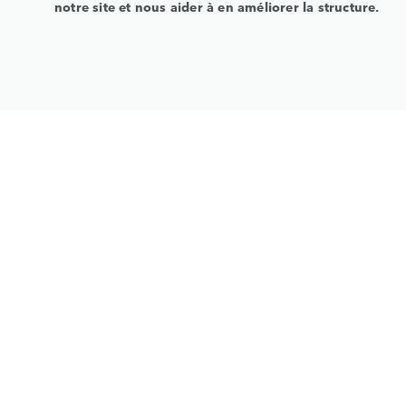
notre site et nous aider à en améliorer la structure.