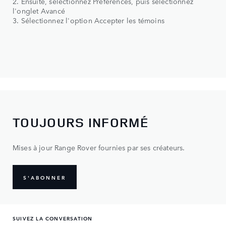
2. Ensuite, sélectionnez Préférences, puis sélectionnez
l'onglet Avancé
3. Sélectionnez l'option Accepter les témoins
TOUJOURS INFORMÉ
Mises à jour Range Rover fournies par ses créateurs.
S'ABONNER
SUIVEZ LA CONVERSATION