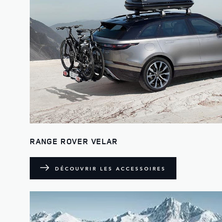
RANGE ROVER VELAR
DÉCOUVRIR LES ACCESSOIRES