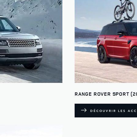
RANGE ROVER SPORT (2
DÉCOUVRIR LES ACC