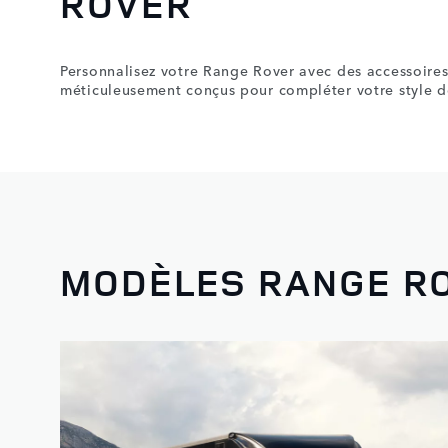
ROVER
Personnalisez votre Range Rover avec des accessoires
méticuleusement conçus pour compléter votre style d
MODÈLES RANGE R