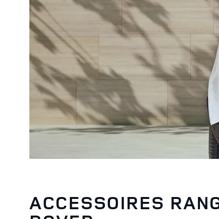
ACCESSOIRES RAN