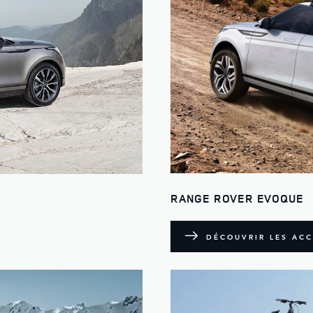
RANGE ROVER EVOQUE
DÉCOUVRIR LES ACC