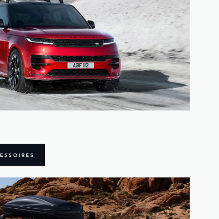
ESSOIRES