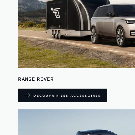
RANGE ROVER
DÉCOUVRIR LES ACCESSOIRES