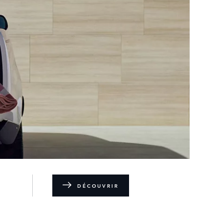
DÉCOUVRIR