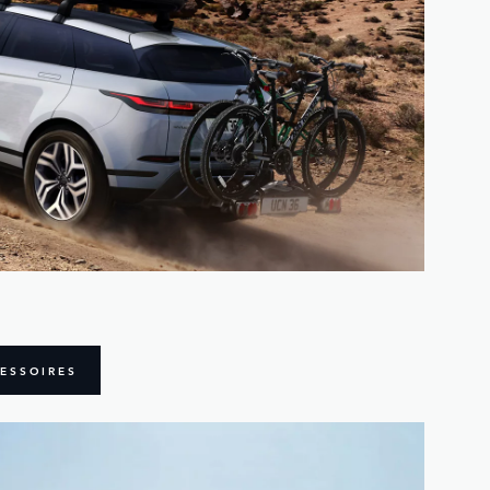
ESSOIRES