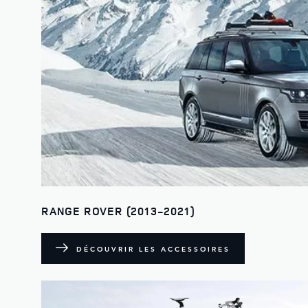
RANGE ROVER (2013-2021)
DÉCOUVRIR LES ACCESSOIRES