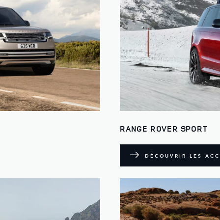
RANGE ROVER SPORT
DÉCOUVRIR LES ACC