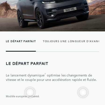
LE DÉPART PARFAIT
TOUJOURS UNE LONGUEUR D’AVANCE
LE DÉPART PARFAIT
7
Le lancement dynamique
optimise les changements de
vitesse et le couple pour une accélération rapide et fluide.
Modèle européen présenté.