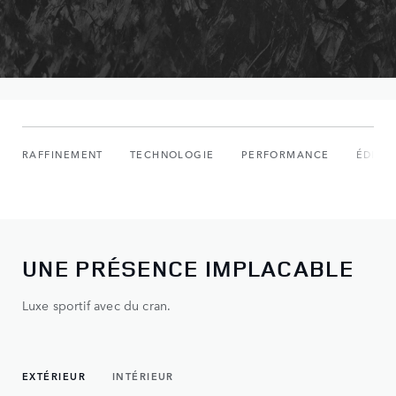
RAFFINEMENT
TECHNOLOGIE
PERFORMANCE
ÉDITI
UNE PRÉSENCE IMPLACABLE
Luxe sportif avec du cran.
EXTÉRIEUR
INTÉRIEUR