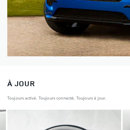
À JOUR
Toujours activé. Toujours connecté. Toujours à jour.