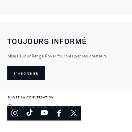
TOUJOURS INFORMÉ
Mises à jour Range Rover fournies par ses créateurs.
S'ABONNER
SUIVEZ LA CONVERSATION
RECHERCHER SUR NOTRE SITE WEB