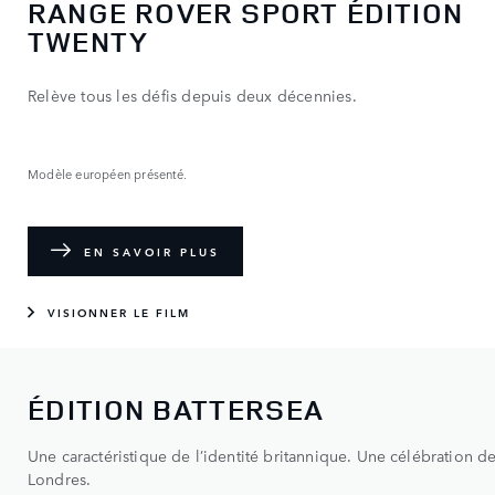
RANGE ROVER SPORT ÉDITION
TWENTY
Relève tous les défis depuis deux décennies.
Modèle européen présenté.
EN SAVOIR PLUS
VISIONNER LE FILM
ÉDITION BATTERSEA
Une caractéristique de l’identité britannique. Une célébration d
Londres.