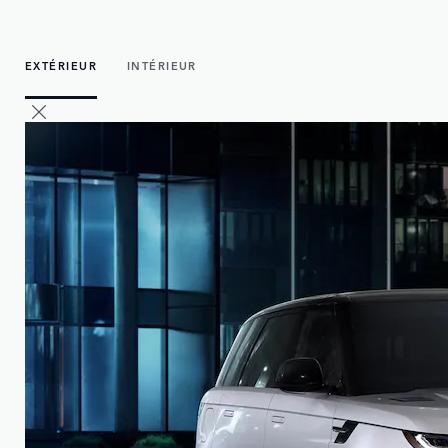
EXTÉRIEUR
INTÉRIEUR