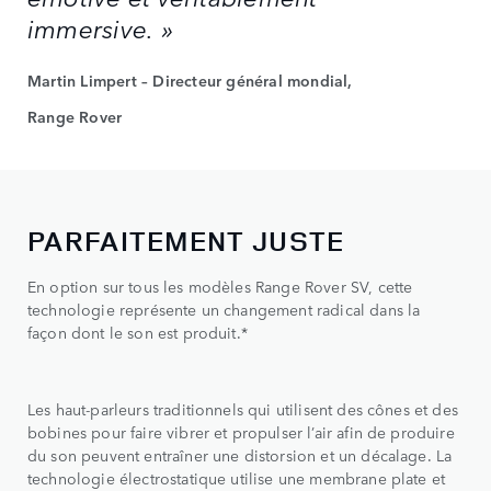
immersive. »
Martin Limpert – Directeur général mondial,
Range Rover
PARFAITEMENT JUSTE
En option sur tous les modèles Range Rover SV, cette
technologie représente un changement radical dans la
façon dont le son est produit.*
Les haut-parleurs traditionnels qui utilisent des cônes et des
bobines pour faire vibrer et propulser l’air afin de produire
du son peuvent entraîner une distorsion et un décalage. La
technologie électrostatique utilise une membrane plate et