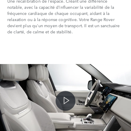
Une recalibration de l’espace. Créant une différence
notable, avec la capacité d’influencer la variabilité de la
fréquence cardiaque de chaque occupant, aidant à la
relaxation ou à la réponse cognitive. Votre Range Rover
devient plus qu’un moyen de transport. Il est un sanctuaire
de clarté, de calme et de stabilité.