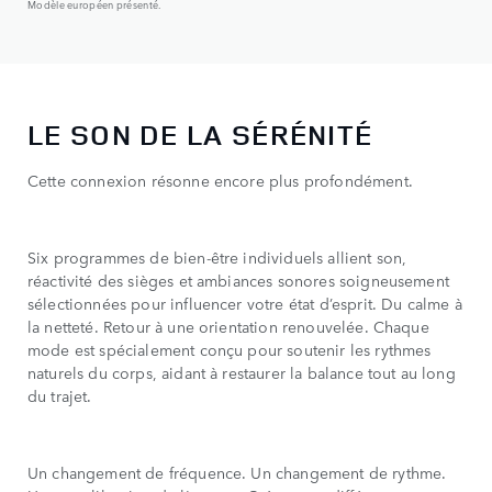
Modèle européen présenté.
LE SON DE LA SÉRÉNITÉ
Cette connexion résonne encore plus profondément.
Six programmes de bien-être individuels allient son,
réactivité des sièges et ambiances sonores soigneusement
sélectionnées pour influencer votre état d’esprit. Du calme à
la netteté. Retour à une orientation renouvelée. Chaque
mode est spécialement conçu pour soutenir les rythmes
naturels du corps, aidant à restaurer la balance tout au long
du trajet.
Un changement de fréquence. Un changement de rythme.