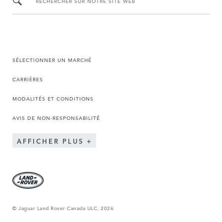
RECHERCHER SUR NOTRE SITE WEB
SÉLECTIONNER UN MARCHÉ
CARRIÈRES
MODALITÉS ET CONDITIONS
AVIS DE NON-RESPONSABILITÉ
AFFICHER PLUS
© Jaguar Land Rover Canada ULC, 2026