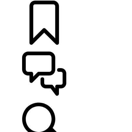
CONFIGURER
ASSISTANCE