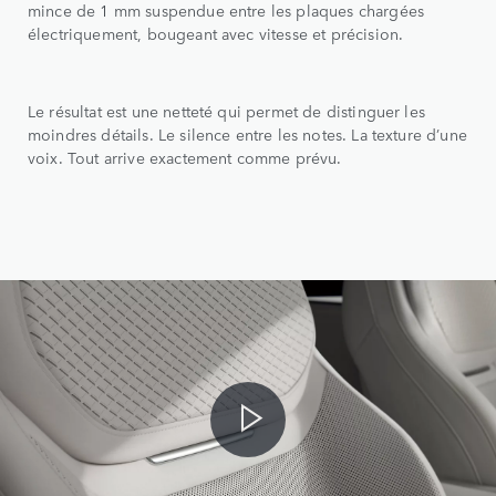
mince de 1 mm suspendue entre les plaques chargées
électriquement, bougeant avec vitesse et précision.
Le résultat est une netteté qui permet de distinguer les
moindres détails. Le silence entre les notes. La texture d’une
voix. Tout arrive exactement comme prévu.