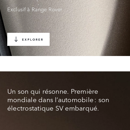
Exclusif à Range Rover
EXPLORER
Un son qui résonne. Première
mondiale dans l’automobile : son
électrostatique SV embarqué.