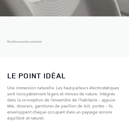
Modèle européen présenté.
LE POINT IDÉAL
Une immersion naturelle. Les haut-parleurs électrostatiques
sont incroyablement légers et minces de nature. Intégrés
dans la conception de l’ensemble de l’habitacle – appuie-
tête, dossiers, garnitures de pavillon de toit, portes – ils
enveloppent chaque occupant dans un paysage sonore
équilibré et naturel.