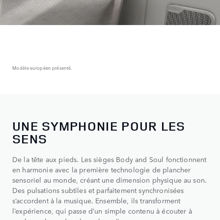
Modèle européen présenté.
UNE SYMPHONIE POUR LES
SENS
De la tête aux pieds. Les sièges Body and Soul fonctionnent
en harmonie avec la première technologie de plancher
sensoriel au monde, créant une dimension physique au son.
Des pulsations subtiles et parfaitement synchronisées
s’accordent à la musique. Ensemble, ils transforment
l’expérience, qui passe d’un simple contenu à écouter à