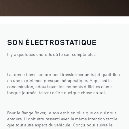
SON ÉLECTROSTATIQUE
Il y a quelques endroits où le son compte plus.
La bonne trame sonore peut transformer un trajet quotidien
en une expérience presque thérapeutique. Aiguisant la
concentration, adoucissant les moments difficiles d’une
longue journée, faisant naître quelque chose en soi.
Pour le Range Rover, le son est bien plus que ce qui nous
entoure. Il doit être ressenti avec la même intention tactile
que tout autre aspect du véhicule. Conçu pour suivre le