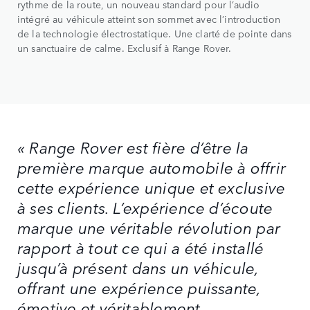
rythme de la route, un nouveau standard pour l’audio
intégré au véhicule atteint son sommet avec l’introduction
de la technologie électrostatique. Une clarté de pointe dans
un sanctuaire de calme. Exclusif à Range Rover.
« Range Rover est fière d’être la
première marque automobile à offrir
cette expérience unique et exclusive
à ses clients. L’expérience d’écoute
marque une véritable révolution par
rapport à tout ce qui a été installé
jusqu’à présent dans un véhicule,
offrant une expérience puissante,
émotive et véritablement