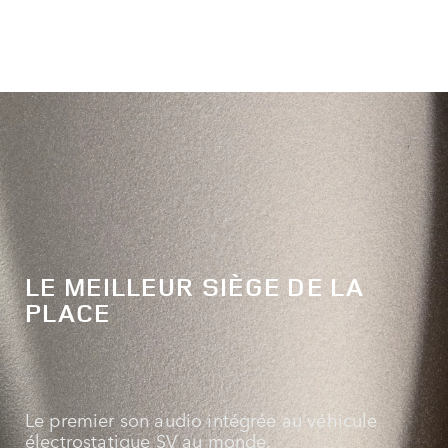
LE MEILLEUR SIÈGE DE LA
PLACE
Le premier son audio intégrée au véhicule
électrostatique SV au monde.