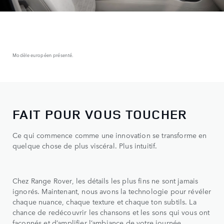
Modèle européen présenté.
FAIT POUR VOUS TOUCHER
Ce qui commence comme une innovation se transforme en
quelque chose de plus viscéral. Plus intuitif.
Chez Range Rover, les détails les plus fins ne sont jamais
ignorés. Maintenant, nous avons la technologie pour révéler
chaque nuance, chaque texture et chaque ton subtils. La
chance de redécouvrir les chansons et les sons qui vous ont
façonnés et d’amplifier l’ambiance de votre journée.