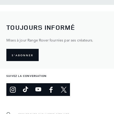
TOUJOURS INFORMÉ
Mises à jour Range Rover fournies par ses créateurs.
S'ABONNER
SUIVEZ LA CONVERSATION