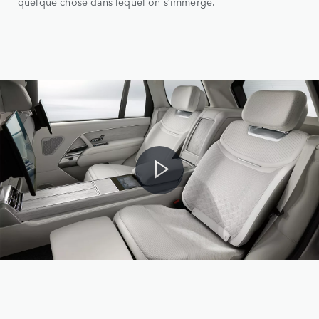
quelque chose dans lequel on s’immerge.