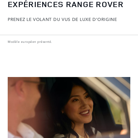
EXPÉRIENCES RANGE ROVER
PRENEZ LE VOLANT DU VUS DE LUXE D’ORIGINE
Modèle européen présenté.