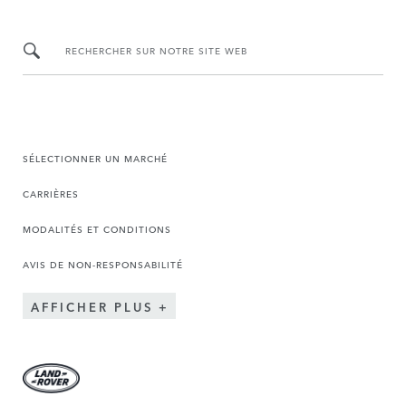
RECHERCHER SUR NOTRE SITE WEB
SÉLECTIONNER UN MARCHÉ
CARRIÈRES
MODALITÉS ET CONDITIONS
AVIS DE NON-RESPONSABILITÉ
AFFICHER PLUS