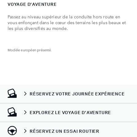
VOYAGE D’AVENTURE
Passez au niveau supérieur de la conduite hors route en
vous enfonçant dans le cœur des terrains les plus beaux et
les plus diversifiés au monde.
Modèle européen présenté.
RÉSERVEZ VOTRE JOURNÉE EXPÉRIENCE
EXPLOREZ LE VOYAGE D’AVENTURE
RÉSERVEZ UN ESSAI ROUTIER