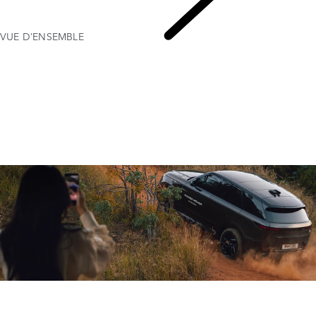
VUE D’ENSEMBLE
EXPÉRIENCES RANGE ROVER