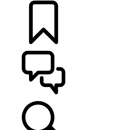
CONFIGURER
ASSISTANCE