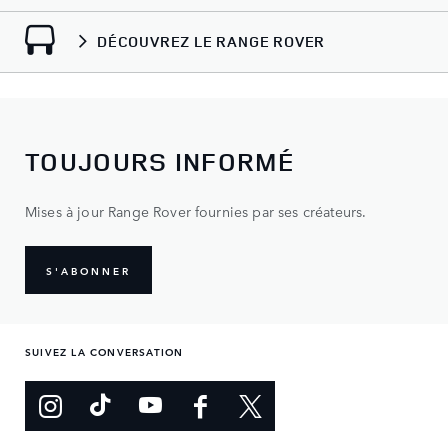
DÉCOUVREZ LE RANGE ROVER
TOUJOURS INFORMÉ
Mises à jour Range Rover fournies par ses créateurs.
S'ABONNER
SUIVEZ LA CONVERSATION