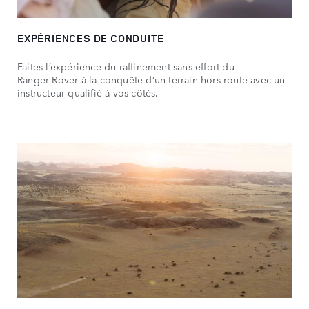
EXPÉRIENCES DE CONDUITE
Faites l’expérience du raffinement sans effort du
Ranger Rover à la conquête d’un terrain hors route avec un
instructeur qualifié à vos côtés.