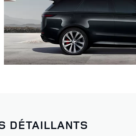
S DÉTAILLANTS