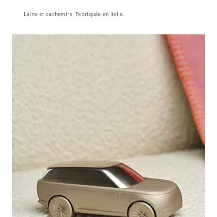
Laine et cachemire. Fabriquée en Italie.