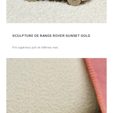
SCULPTURE DE RANGE ROVER SUNSET GOLD
Fini supérieur poli et inférieur mat.