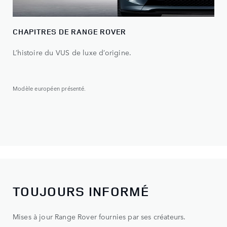
CHAPITRES DE RANGE ROVER
L’histoire du VUS de luxe d’origine.
Modèle européen présenté.
TOUJOURS INFORMÉ
Mises à jour Range Rover fournies par ses créateurs.