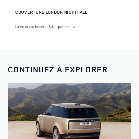
COUVERTURE LONDON NIGHTFALL
Laine et cachemire. Fabriquée en Italie.
CONTINUEZ À EXPLORER