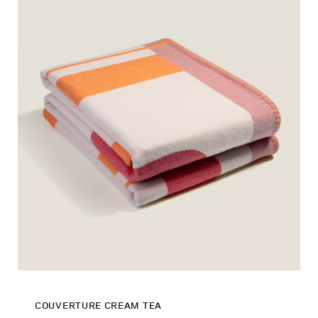
COUVERTURE CREAM TEA