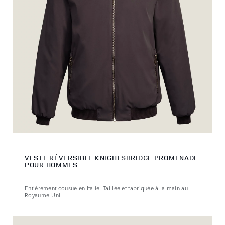
VESTE RÉVERSIBLE KNIGHTSBRIDGE PROMENADE
POUR HOMMES
Entièrement cousue en Italie. Taillée et fabriquée à la main au
Royaume-Uni.