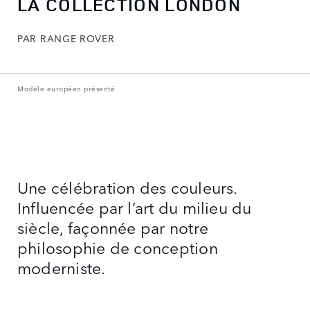
LA COLLECTION LONDON
PAR RANGE ROVER
Modèle européen présenté.
Une célébration des couleurs.
Influencée par l’art du milieu du
siècle, façonnée par notre
philosophie de conception
moderniste.