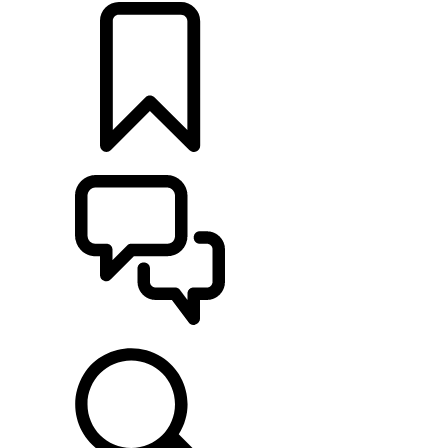
CONFIGURER
ASSISTANCE