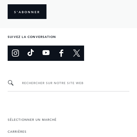
S'ABONNER
SUIVEZ LA CONVERSATION
RECHERCHER SUR NOTRE SITE WEB
SÉLECTIONNER UN MARCHÉ
CARRIÈRES