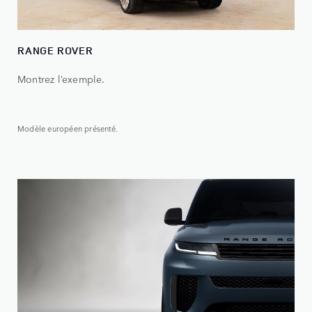
RANGE ROVER
Montrez l’exemple.
Modèle européen présenté.