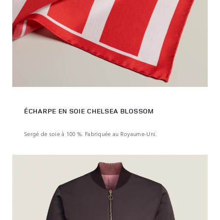
ÉCHARPE EN SOIE CHELSEA BLOSSOM
Sergé de soie à 100 %. Fabriquée au Royaume-Uni.