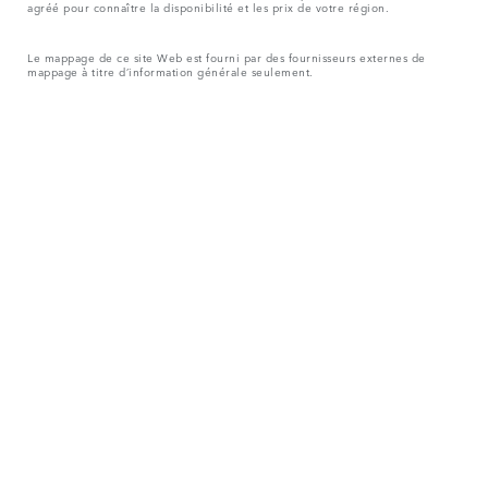
agréé pour connaître la disponibilité et les prix de votre région.
Le mappage de ce site Web est fourni par des fournisseurs externes de
mappage à titre d’information générale seulement.