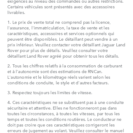
exigences au niveau des commandes ou autres restrictions.
Certains véhicules sont présentés avec des accessoires
livrables.
1. Le prix de vente total ne comprend pas la licence,
l'assurance, l'immatriculation, la taxe de vente et les
caractéristiques, accessoires et services optionnels qui
peuvent être disponibles. Le détaillant peut vendre à un
prix inférieur. Veuillez contacter votre détaillant Jaguar Land
Rover pour plus de détails. Veuillez consulter votre
détaillant Land Rover agréé pour obtenir tous les détails.
2. Tous les chiffres relatifs à la consommation de carburant
et à l'autonomie sont des estimations de RNCan.
L'autonomie et le kilométrage réels varient selon les
conditions de conduite, le style et d'autres facteurs.
3. Respectez toujours les limites de vitesse.
4. Ces caractéristiques ne se substituent pas à une conduite
sécuritaire et attentive. Elles ne fonctionneront pas dans
toutes les circonstances, à toutes les vitesses, par tous les
temps et toutes les conditions routières. Le conducteur ne
doit pas croire que ces caractéristiques corrigeront les
erreurs de jugement au volant. Veuillez consulter le manuel