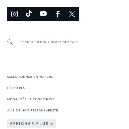
RECHERCHER SUR NOTRE SITE WEB
SÉLECTIONNER UN MARCHÉ
CARRIÈRES
MODALITÉS ET CONDITIONS
AVIS DE NON-RESPONSABILITÉ
AFFICHER PLUS