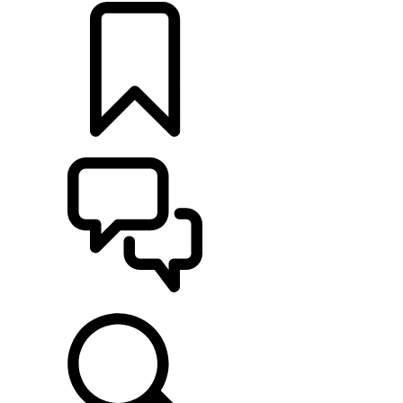
CONFIGURER
ASSISTANCE