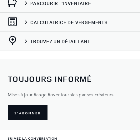
PARCOURIR L’INVENTAIRE
CALCULATRICE DE VERSEMENTS
TROUVEZ UN DÉTAILLANT
TOUJOURS INFORMÉ
Mises à jour Range Rover fournies par ses créateurs.
S'ABONNER
SUIVEZ LA CONVERSATION