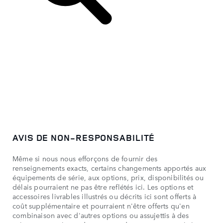
FR
AVIS DE NON-RESPONSABILITÉ
Même si nous nous efforçons de fournir des
renseignements exacts, certains changements apportés aux
équipements de série, aux options, prix, disponibilités ou
délais pourraient ne pas être reflétés ici. Les options et
accessoires livrables illustrés ou décrits ici sont offerts à
coût supplémentaire et pourraient n'être offerts qu'en
combinaison avec d'autres options ou assujettis à des