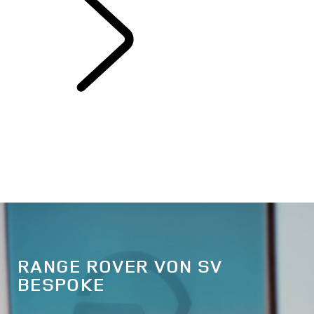
SV ENTDECKEN
RANGE ROVER VON SV
BESPOKE