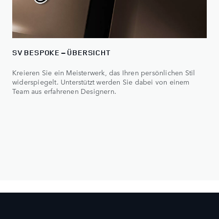
SV BESPOKE – ÜBERSICHT
Kreieren Sie ein Meisterwerk, das Ihren persönlichen Stil
widerspiegelt. Unterstützt werden Sie dabei von einem
Team aus erfahrenen Designern.