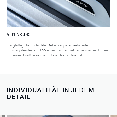
ALPENKUNST
Sorgfältig durchdachte Details – personalisierte
Einstiegsleisten und SV-spezifische Embleme sorgen für ein
unverwechselbares Gefühl der Individualität.
INDIVIDUALITÄT IN JEDEM
DETAIL