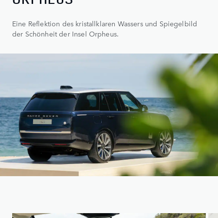
Eine Reflektion des kristallklaren Wassers und Spiegelbild
der Schönheit der Insel Orpheus.