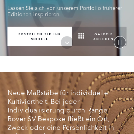
Lassen Sie sich von unserem Portfolio früherer
Editionen inspirieren.
GALERIE
BESTELLEN SIE IHR
ANSEHEN
MODELL
Neue Maßstäbe für individuelle
Kultiviertheit. Bei jeder
Individualisierung durch Range
Rover SV Bespoke fließt ein Ort,
Zweck oder eine Persönlichkeit in