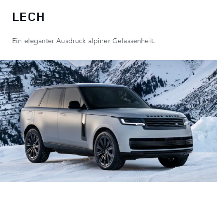
LECH
Ein eleganter Ausdruck alpiner Gelassenheit.