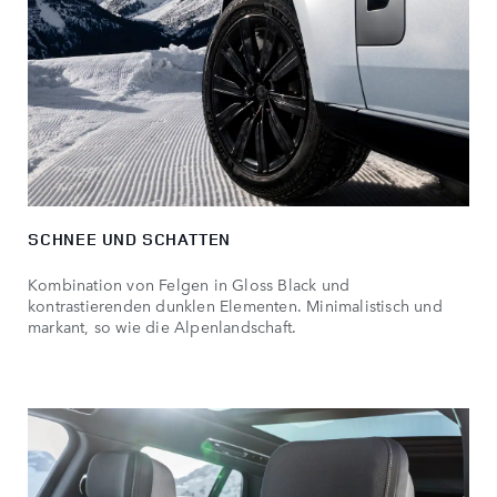
SCHNEE UND SCHATTEN
Kombination von Felgen in Gloss Black und
kontrastierenden dunklen Elementen. Minimalistisch und
markant, so wie die Alpenlandschaft.