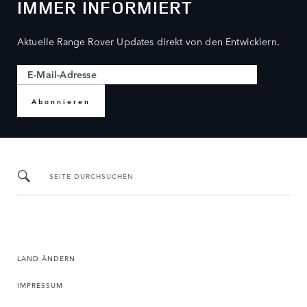
IMMER INFORMIERT
Aktuelle Range Rover Updates direkt von den Entwicklern.
Abonnieren
SEITE DURCHSUCHEN
LAND ÄNDERN
IMPRESSUM