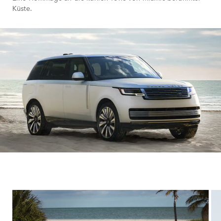
Küste.