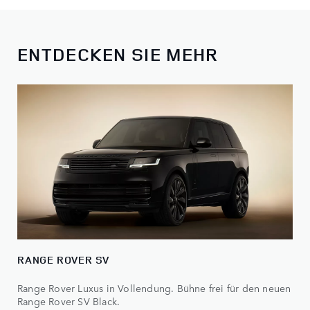
ENTDECKEN SIE MEHR
RANGE ROVER SV
Range Rover Luxus in Vollendung. Bühne frei für den neuen
Range Rover SV Black.