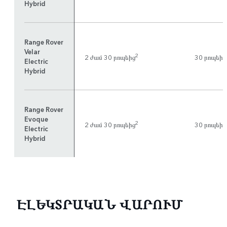
Hybrid
Range Rover
Velar
2
2 ժամ 30 րոպեից
30 րոպեից
Electric
Hybrid
Range Rover
Evoque
2
2 ժամ 30 րոպեից
30 րոպեից
Electric
Hybrid
ԷԼԵԿՏՐԱԿԱՆ ՎԱՐՈՒՄ