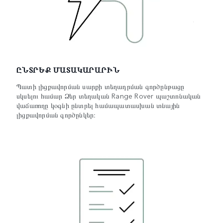
ԸՆՏՐԵՔ ՄԱՏԱԿԱՐԱՐԻՆ
Պատի լիցքավորման սարքի տեղադրման գործընթացը
սկսելու համար Ձեր տեղական Range Rover պաշտոնական
վաճառողը կօգնի ընտրել համապատասխան տնային
լիցքավորման գործընկեր։