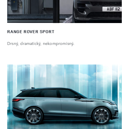
RANGE ROVER SPORT
Drsný, dramatický, nekompromisný.