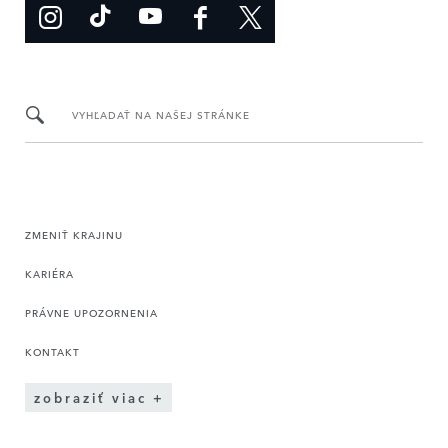
VYHĽADAŤ NA NAŠEJ STRÁNKE
ZMENIŤ KRAJINU
KARIÉRA
PRÁVNE UPOZORNENIA
KONTAKT
zobraziť viac