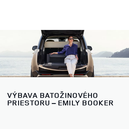
VÝBAVA BATOŽINOVÉHO
PRIESTORU – EMILY BOOKER