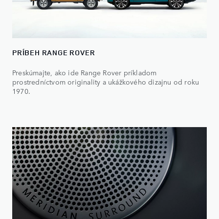
PRÍBEH RANGE ROVER
Preskúmajte, ako ide Range Rover príkladom
prostredníctvom originality a ukážkového dizajnu od roku
1970.