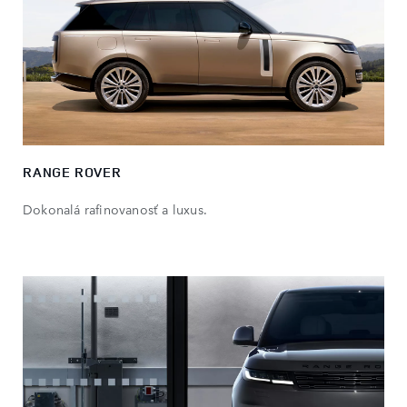
RANGE ROVER
Dokonalá rafinovanosť a luxus.