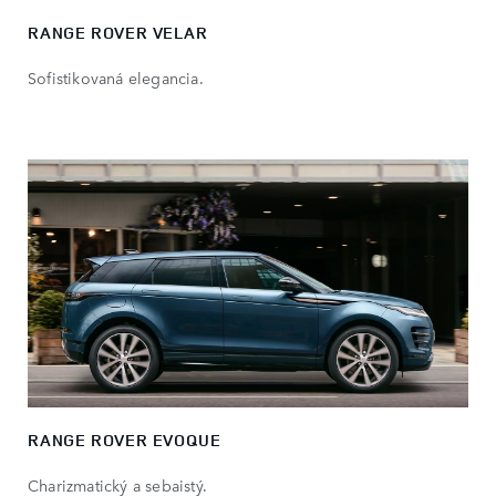
RANGE ROVER VELAR
Sofistikovaná elegancia.
RANGE ROVER EVOQUE
Charizmatický a sebaistý.