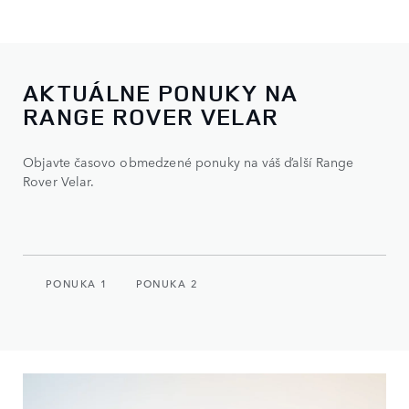
AKTUÁLNE PONUKY NA
RANGE ROVER VELAR
Objavte časovo obmedzené ponuky na váš ďalší Range
Rover Velar.
PONUKA 1
PONUKA 2