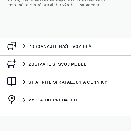
mobilného operátora alebo výrobcu zariadenia.
POROVNAJTE NAŠE VOZIDLÁ
ZOSTAVTE SI SVOJ MODEL
STIAHNITE SI KATALÓGY A CENNÍKY
VYHĽADAŤ PREDAJCU