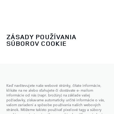
ZÁSADY POUŽÍVANIA
SÚBOROV COOKIE
Keď navštevujete naše webové stránky, čítate informácie,
klikáte na ne alebo sťahujete či dostávate e- mailom
informácie od nás (napr. brožúry) na základe vašej
požiadavky, získavame automaticky určité informácie o vás,
vašom zariadení a spôsobe používania našich webových
stránok. Môžeme takisto používať pixelové tagy a súbory