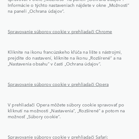
Informácie o týchto nastaveniach nájdete v okne „Možnosti“
na paneli „Ochrana údajov“.
Spravovanie súborov cookie v prehliadači Chrome
Kliknite na ikonu francúzskeho kľúča na lište s nástrojmi,
prejdite do nastavení, kliknite na ikonu „Rozšírené“ a na
„Nastavenia obsahu“ v časti „Ochrana údajov“.
Spravovanie súborov cookie v prehliadači Opera
V prehliadači Opera môžete súbory cookie spravovať po
kliknutí na možnosti „Nastavenia“, „Rozšírené“ a potom na
možnosť „Súbory cookie“.
Spravovanie súborov cookie v prehliadači Safari: