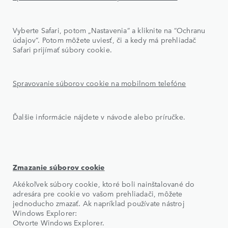
Vyberte Safari, potom „Nastavenia“ a kliknite na “Ochranu
údajov“. Potom môžete uviesť, či a kedy má prehliadač
Safari prijímať súbory cookie.
Spravovanie súborov cookie na mobilnom telefóne
Ďalšie informácie nájdete v návode alebo príručke.
Zmazanie súborov cookie
Akékoľvek súbory cookie, ktoré boli nainštalované do
adresára pre cookie vo vašom prehliadači, môžete
jednoducho zmazať. Ak napríklad používate nástroj
Windows Explorer:
Otvorte Windows Explorer.