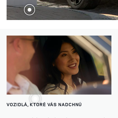
VOZIDLÁ, KTORÉ VÁS NADCHNÚ