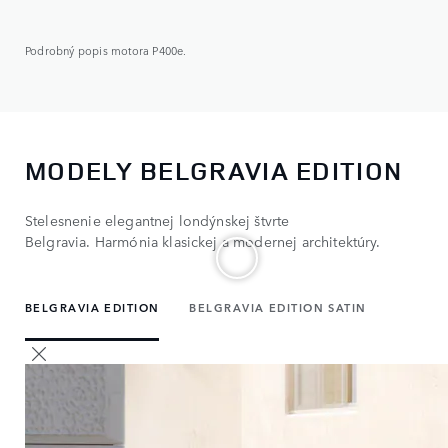
Podrobný popis motora P400e.
MODELY BELGRAVIA EDITION
Stelesnenie elegantnej londýnskej štvrte
Belgravia. Harmónia klasickej a modernej architektúry.
BELGRAVIA EDITION
BELGRAVIA EDITION SATIN