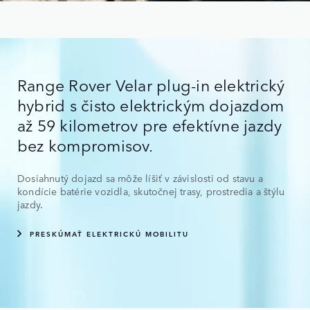
Range Rover Velar plug-in elektrický
hybrid s čisto elektrickým dojazdom
až 59 kilometrov pre efektívne jazdy
bez kompromisov.
Dosiahnutý dojazd sa môže líšiť v závislosti od stavu a
kondície batérie vozidla, skutočnej trasy, prostredia a štýlu
jazdy.
PRESKÚMAŤ ELEKTRICKÚ MOBILITU