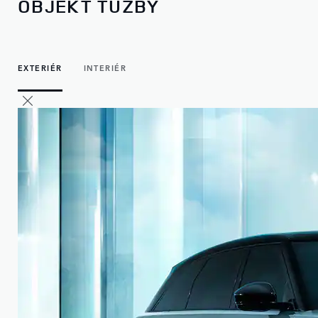
OBJEKT TÚŽBY
EXTERIÉR
INTERIÉR