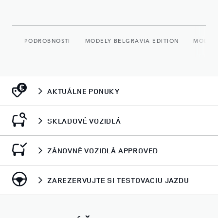
PODROBNOSTI
MODELY BELGRAVIA EDITION
MODEL
AKTUÁLNE PONUKY
SKLADOVÉ VOZIDLÁ
ZÁNOVNÉ VOZIDLÁ APPROVED
ZAREZERVUJTE SI TESTOVACIU JAZDU