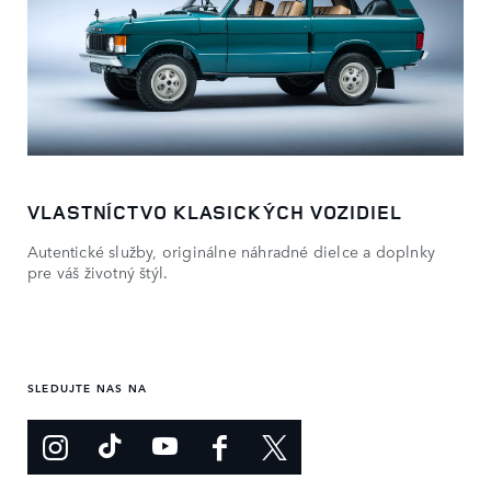
VLASTNÍCTVO KLASICKÝCH VOZIDIEL
Autentické služby, originálne náhradné dielce a doplnky
pre váš životný štýl.
SLEDUJTE NAS NA