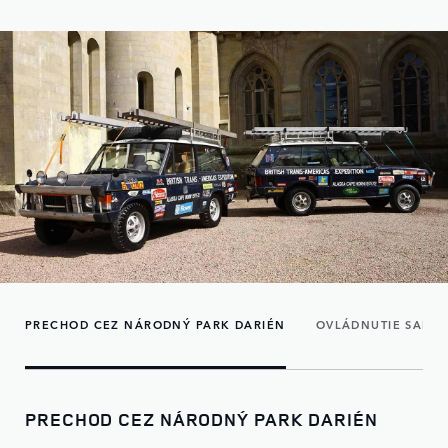
PRECHOD CEZ NÁRODNÝ PARK DARIÉN
OVLÁDNUTIE SAHAR
PRECHOD CEZ NÁRODNÝ PARK DARIÉN