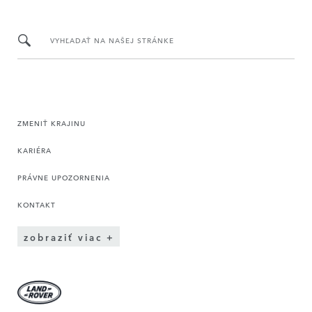
VYHĽADAŤ NA NAŠEJ STRÁNKE
ZMENIŤ KRAJINU
KARIÉRA
PRÁVNE UPOZORNENIA
KONTAKT
zobraziť viac