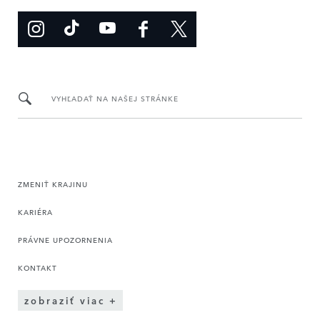
VYHĽADAŤ NA NAŠEJ STRÁNKE
ZMENIŤ KRAJINU
KARIÉRA
PRÁVNE UPOZORNENIA
KONTAKT
zobraziť viac