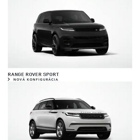
RANGE ROVER SPORT
NOVÁ KONFIGURÁCIA