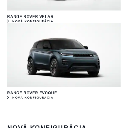
RANGE ROVER VELAR
NOVÁ KONFIGURÁCIA
RANGE ROVER EVOQUE
NOVÁ KONFIGURÁCIA
NOVÁ KONFIGURÁCIA