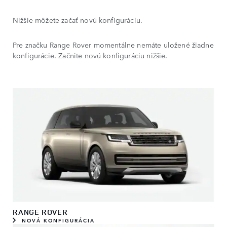
Nižšie môžete začať novú konfiguráciu.
Pre značku Range Rover momentálne nemáte uložené žiadne
konfigurácie. Začnite novú konfiguráciu nižšie.
RANGE ROVER
NOVÁ KONFIGURÁCIA