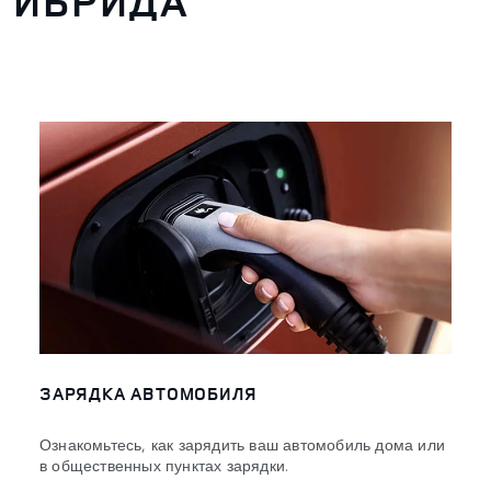
ГИБРИДА
ЗАРЯДКА АВТОМОБИЛЯ
Ознакомьтесь, как зарядить ваш автомобиль дома или
в общественных пунктах зарядки.