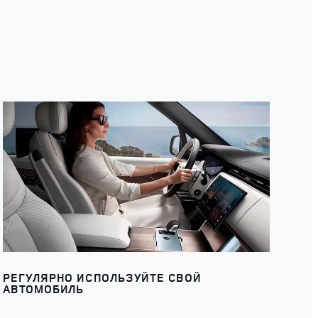
РЕГУЛЯРНО ИСПОЛЬЗУЙТЕ СВОЙ
АВТОМОБИЛЬ