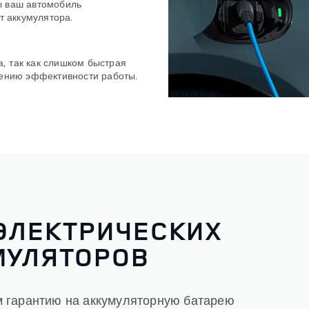
ы ваш автомобиль
т аккумулятора.
, так как слишком быстрая
жению эффективности работы.
ЭЛЕКТРИЧЕСКИХ
МУЛЯТОРОВ
 гарантию на аккумуляторную батарею