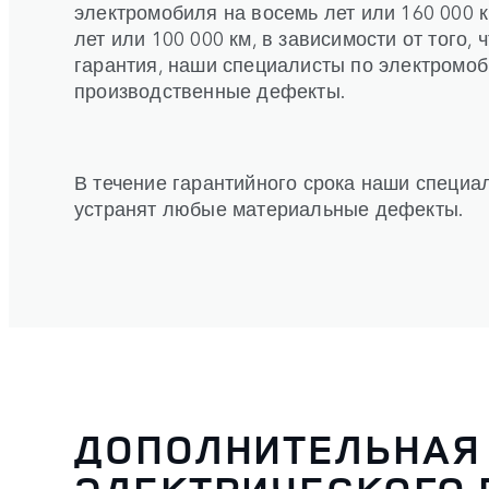
электромобиля на восемь лет или 160 000 к
лет или 100 000 км, в зависимости от того,
гарантия, наши специалисты по электромо
производственные дефекты.
В течение гарантийного срока наши специ
устранят любые материальные дефекты.
ДОПОЛНИТЕЛЬНАЯ