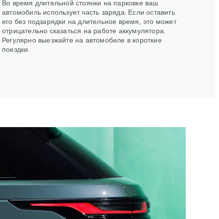
Во время длительной стоянки на парковке ваш
автомобиль использует часть заряда. Если оставить
его без подзарядки на длительное время, это может
отрицательно сказаться на работе аккумулятора.
Регулярно выезжайте на автомобиле в короткие
поездки.