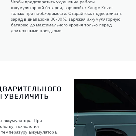
Чтобы предотвратить ухудшение работы
аккумуляторной батареи, заряжайте Range Rover
только при необходимости. Старайтесь поддерживать
заряд в диапазоне 30–80%, заряжая аккумуляторную
батарею до максимального уровня только перед
длительными поездками.
ДВАРИТЕЛЬНОГО
Ы УВЕЛИЧИТЬ
ы аккумулятора. При
йству, технология
 температуру аккумулятора.