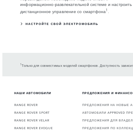
информационно-развлекательной системе и настроить
1
дистанционное управление со смартфона
.
НАСТРОЙТЕ СВОЙ ЭЛЕКТРОМОБИЛЬ
1
Только для совместимых моделей смартфонов. Доступность зависит
НАШИ АВТОМОБИЛИ
ПРЕДЛОЖЕНИЯ И ФИНАНС
RANGE ROVER
ПРЕДЛОЖЕНИЯ НА НОВЫЕ 
RANGE ROVER SPORT
АВТОМОБИЛИ APPROVED ПР
RANGE ROVER VELAR
ПРЕДЛОЖЕНИЯ ДЛЯ ВЛАДЕ
RANGE ROVER EVOQUE
ПРЕДЛОЖЕНИЯ ПО КОЛЛЕК