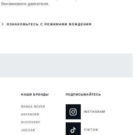
бензинового двигателя.
ОЗНАКОМЬТЕСЬ С РЕЖИМАМИ ВОЖДЕНИЯ
НАШИ БРЕНДЫ
ПОДПИСЫВАЙТЕСЬ
RANGE ROVER
INSTAGRAM
DEFENDER
DISCOVERY
TIKTOK
JAGUAR