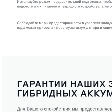
Используйте режим предварительной подготовки, чтоб
подключится к питанию от зарядного устройства, а не о
Соблюдайте меры предосторожности в условиях холода
езда может привести к перегрузке аккумулятора и сни
ГАРАНТИИ НАШИХ 
ГИБРИДНЫХ АККУ
Для Вашего спокойствия мы предоставляем