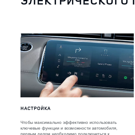
ЭЛЕКТРИЧЕСКОГО 
НАСТРОЙКА
Чтобы максимально эффективно использовать
ключевые функции и возможности автомобиля,
первым делом необходимо подключиться к