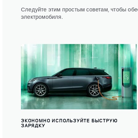
Следуйте этим простым советам, чтобы обе
электромобиля.
ЭКОНОМНО ИСПОЛЬЗУЙТЕ БЫСТРУЮ
ЗАРЯДКУ