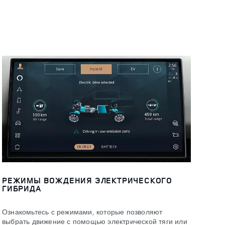
РЕЖИМЫ ВОЖДЕНИЯ ЭЛЕКТРИЧЕСКОГО
ГИБРИДА
Ознакомьтесь с режимами, которые позволяют
выбрать движение с помощью электрической тяги или