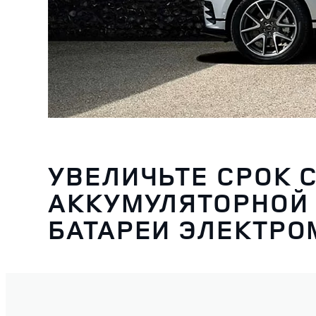
УВЕЛИЧЬТЕ СРОК 
АККУМУЛЯТОРНОЙ
БАТАРЕИ ЭЛЕКТР