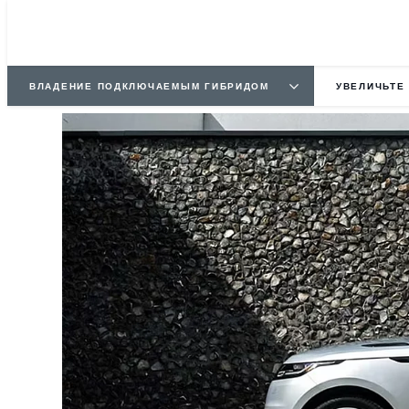
ВЛАДЕНИЕ ПОДКЛЮЧАЕМЫМ ГИБРИДОМ
УВЕЛИЧЬТЕ