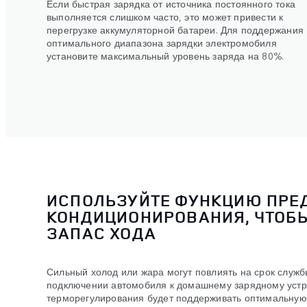
Если быстрая зарядка от источника постоянного тока
выполняется слишком часто, это может привести к
перегрузке аккумуляторной батареи. Для поддержания
оптимального диапазона зарядки электромобиля
установите максимальный уровень заряда на 80%.
ИСПОЛЬЗУЙТЕ ФУНКЦИЮ ПРЕ
КОНДИЦИОНИРОВАНИЯ, ЧТОБ
ЗАПАС ХОДА
Сильный холод или жара могут повлиять на срок служб
подключении автомобиля к домашнему зарядному устро
терморегулирования будет поддерживать оптимальную