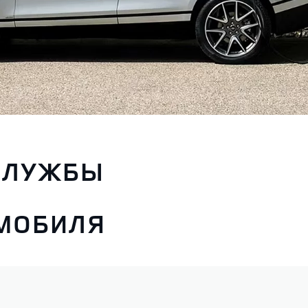
СЛУЖБЫ
ОМОБИЛЯ