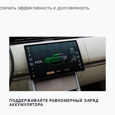
спечить эффективность и долговечность
ПОДДЕРЖИВАЙТЕ РАВНОМЕРНЫЙ ЗАРЯД
АККУМУЛЯТОРА