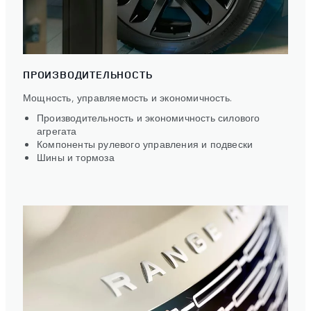
ПРОИЗВОДИТЕЛЬНОСТЬ
Мощность, управляемость и экономичность.
Производительность и экономичность силового
агрегата
Компоненты рулевого управления и подвески
Шины и тормоза