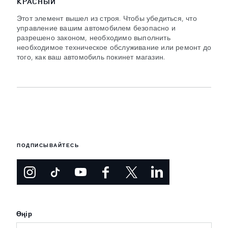
КРАСНЫЙ
Этот элемент вышел из строя. Чтобы убедиться, что
управление вашим автомобилем безопасно и
разрешено законом, необходимо выполнить
необходимое техническое обслуживание или ремонт до
того, как ваш автомобиль покинет магазин.
ПОДПИСЫВАЙТЕСЬ
Өңір