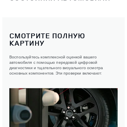
СМОТРИТЕ ПОЛНУЮ
КАРТИНУ
Воспользуйтесь комплексной оценкой вашего
автомобиля с помощью передовой цифровой
диагностики и тщательного визуального осмотра
основных компонентов. Эти проверки включают: