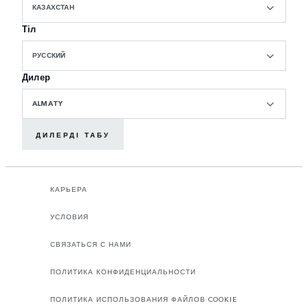
КАЗАХСТАН
Тіл
РУССКИЙ
Дилер
ALMATY
ДИЛЕРДІ ТАБУ
КАРЬЕРА
УСЛОВИЯ
СВЯЗАТЬСЯ С НАМИ
ПОЛИТИКА КОНФИДЕНЦИАЛЬНОСТИ
ПОЛИТИКА ИСПОЛЬЗОВАНИЯ ФАЙЛОВ COOKIE