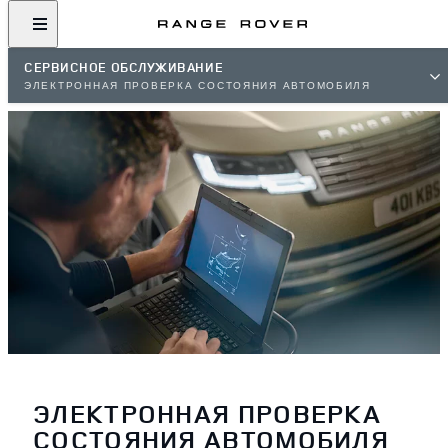
СЕРВИСНОЕ ОБСЛУЖИВАНИЕ
ЭЛЕКТРОННАЯ ПРОВЕРКА СОСТОЯНИЯ АВТОМОБИЛЯ
ЭЛЕКТРОННАЯ ПРОВЕРКА
СОСТОЯНИЯ АВТОМОБИЛЯ