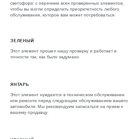
светофора’ с перечнем всех проверенных элементов,
чтобы вы могли определить приоритетность любого
обслуживания, которое вам может потребоваться.
ЗЕЛЕНЫЙ
Этот элемент прошел нашу проверку и работает в
точности так, как было задумано.
ЯНТАРЬ
Этот элемент нуждается в техническом обслуживании
или ремонте перед следующим обслуживанием вашего
автомобиля. Мы рекомендуем записаться на прием к
вашему продавцу.