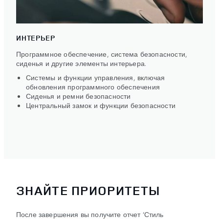
ИНТЕРЬЕР
Программное обеспечение, система безопасности,
сиденья и другие элементы интерьера.
Системы и функции управления, включая
обновления программного обеспечения
Сиденья и ремни безопасности
Центральный замок и функции безопасности
ЗНАЙТЕ ПРИОРИТЕТЫ
После завершения вы получите отчет ‘Стиль