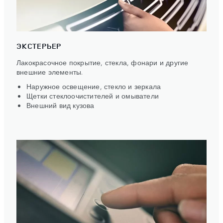
ЭКСТЕРЬЕР
Лакокрасочное покрытие, стекла, фонари и другие
внешние элементы.
Наружное освещение, стекло и зеркала
Щетки стеклоочистителей и омыватели
Внешний вид кузова