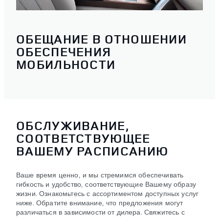
ОБЕЩАНИЕ В ОТНОШЕНИИ
ОБЕСПЕЧЕНИЯ
МОБИЛЬНОСТИ
ОБСЛУЖИВАНИЕ,
СООТВЕТСТВУЮЩЕЕ
ВАШЕМУ РАСПИСАНИЮ
Ваше время ценно, и мы стремимся обеспечивать
гибкость и удобство, соответствующие Вашему образу
жизни. Ознакомьтесь с ассортиментом доступных услуг
ниже. Обратите внимание, что предложения могут
различаться в зависимости от дилера. Свяжитесь с