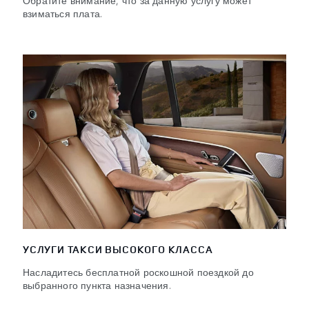
взиматься плата.
УСЛУГИ ТАКСИ ВЫСОКОГО КЛАССА
Насладитесь бесплатной роскошной поездкой до
выбранного пункта назначения.