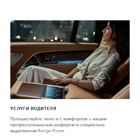
УСЛУГИ ВОДИТЕЛЯ
Путешествуйте легко и с комфортом с нашим
профессиональным шофером в специально
выделенном Range Rover.