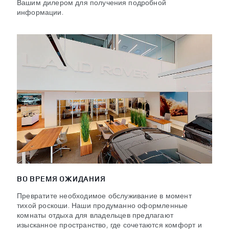
Вашим дилером для получения подробной
информации.
ВО ВРЕМЯ ОЖИДАНИЯ
Превратите необходимое обслуживание в момент
тихой роскоши. Наши продуманно оформленные
комнаты отдыха для владельцев предлагают
изысканное пространство, где сочетаются комфорт и