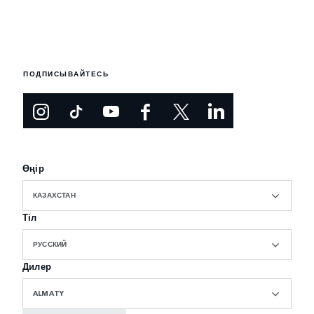
ПОДПИСЫВАЙТЕСЬ
Өңір
КАЗАХСТАН
Тіл
РУССКИЙ
Дилер
ALMATY