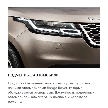
ПОДМЕННЫЕ АВТОМОБИЛИ
Продолжайте путешествие в комфортных условиях с
нашими автомобилями Range Rover, которые
обслуживаются экспертами. Доступность подменных
автомобилей зависит от их наличия и характера
ремонта.