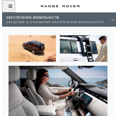
ОБЕСПЕЧЕНИЕ МОБИЛЬНОСТИ
ОБЕЩАНИЕ В ОТНОШЕНИИ ОБЕСПЕЧЕНИЯ МОБИЛЬНОСТИ