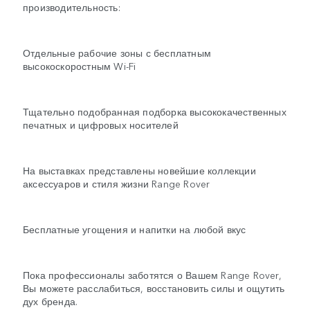
производительность:
Отдельные рабочие зоны с бесплатным
высокоскоростным Wi-Fi
Тщательно подобранная подборка высококачественных
печатных и цифровых носителей
На выставках представлены новейшие коллекции
аксессуаров и стиля жизни Range Rover
Бесплатные угощения и напитки на любой вкус
Пока профессионалы заботятся о Вашем Range Rover,
Вы можете расслабиться, восстановить силы и ощутить
дух бренда.