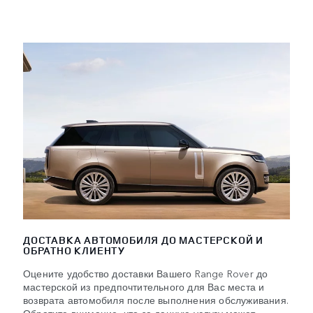
ДОСТАВКА АВТОМОБИЛЯ ДО МАСТЕРСКОЙ И
ОБРАТНО КЛИЕНТУ
Оцените удобство доставки Вашего Range Rover до
мастерской из предпочтительного для Вас места и
возврата автомобиля после выполнения обслуживания.
Обратите внимание, что за данную услугу может