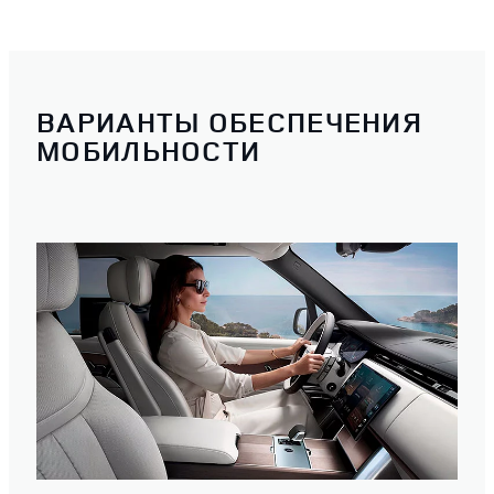
ВАРИАНТЫ ОБЕСПЕЧЕНИЯ
МОБИЛЬНОСТИ