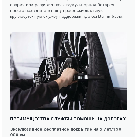
авария или разряженная аккумуляторная батарея —
просто позвоните в нашу профессиональную
круглосуточную службу поддержки, где бы Вы ни были.
ПРЕИМУЩЕСТВА СЛУЖБЫ ПОМОЩИ НА ДОРОГАХ
Эксклюзивное бесплатное покрытие на 5 лет/150
000 км