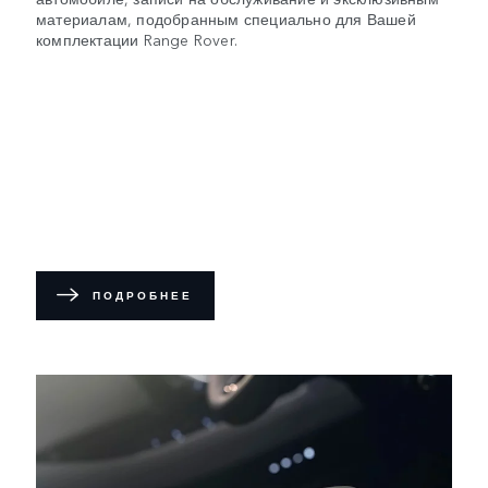
материалам, подобранным специально для Вашей
комплектации Range Rover.
ПОДРОБНЕЕ