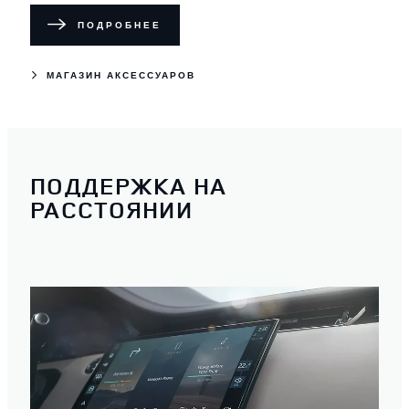
ПОДРОБНЕЕ
МАГАЗИН АКСЕССУАРОВ
ПОДДЕРЖКА НА
РАССТОЯНИИ