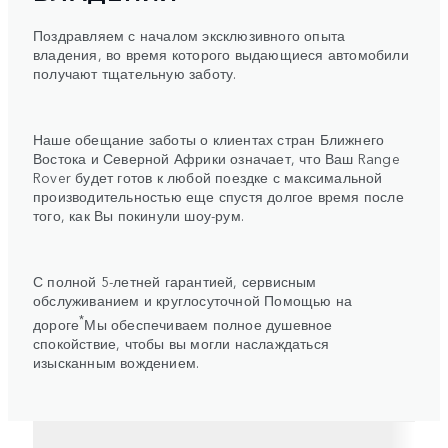
Поздравляем с началом эксклюзивного опыта
владения, во время которого выдающиеся автомобили
получают тщательную заботу.
Наше обещание заботы о клиентах стран Ближнего
Востока и Северной Африки означает, что Ваш Range
Rover будет готов к любой поездке с максимальной
производительностью еще спустя долгое время после
того, как Вы покинули шоу-рум.
С полной 5-летней гарантией, сервисным
обслуживанием и круглосуточной Помощью на
*
дороге
Мы обеспечиваем полное душевное
спокойствие, чтобы вы могли наслаждаться
изысканным вождением.