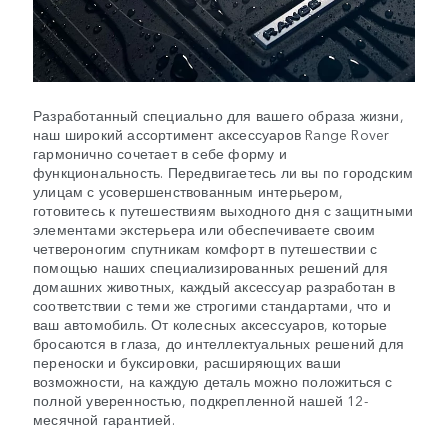
Разработанный специально для вашего образа жизни,
наш широкий ассортимент аксессуаров Range Rover
гармонично сочетает в себе форму и
функциональность. Передвигаетесь ли вы по городским
улицам с усовершенствованным интерьером,
готовитесь к путешествиям выходного дня с защитными
элементами экстерьера или обеспечиваете своим
четвероногим спутникам комфорт в путешествии с
помощью наших специализированных решений для
домашних животных, каждый аксессуар разработан в
соответствии с теми же строгими стандартами, что и
ваш автомобиль. От колесных аксессуаров, которые
бросаются в глаза, до интеллектуальных решений для
переноски и буксировки, расширяющих ваши
возможности, на каждую деталь можно положиться с
полной уверенностью, подкрепленной нашей 12-
месячной гарантией.