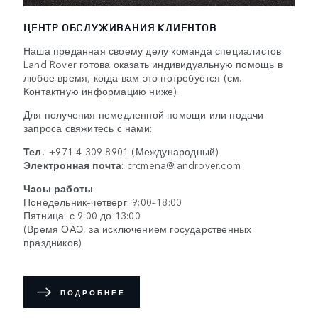
ЦЕНТР ОБСЛУЖИВАНИЯ КЛИЕНТОВ
Наша преданная своему делу команда специалистов
Land Rover готова оказать индивидуальную помощь в
любое время, когда вам это потребуется (см.
Контактную информацию ниже).
Для получения немедленной помощи или подачи
запроса свяжитесь с нами:
Тел.
:
+971 4 309 8901
(Международный)
Электронная почта
:
crcmena@landrover.com
Часы работы
:
Понедельник–четверг: 9:00–18:00
Пятница: с 9:00 до 13:00
(Время ОАЭ, за исключением государственных
праздников)
ПОДРОБНЕЕ