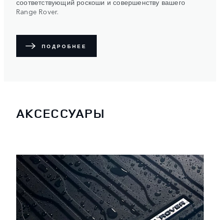
соответствующий роскоши и совершенству вашего
Range Rover.
ПОДРОБНЕЕ
АКСЕССУАРЫ