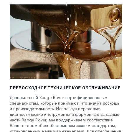
ПРЕВОСХОДНОЕ ТЕХНИЧЕСКОЕ ОБСЛУЖИВАНИЕ
Доверьте свой Range Rover сертифицированным
специалистам, которые понимают, что значит роскошь
и производительность. Используя передовые
диагностические инструменты и фирменные запасные
части Range Rover, мы поддерживаем соответствие
Вашего автомобиля бескомпромиссным стандартам,
установленным нашими инженерами. Для обеспечения