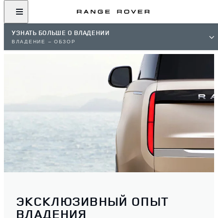
УЗНАТЬ БОЛЬШЕ О ВЛАДЕНИИ
ВЛАДЕНИЕ — ОБЗОР
ЭКСКЛЮЗИВНЫЙ ОПЫТ
ВЛАДЕНИЯ