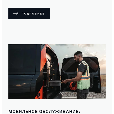
ПОДРОБНЕЕ
МОБИЛЬНОЕ ОБСЛУЖИВАНИЕ: