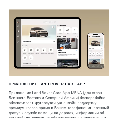
ПРИЛОЖЕНИЕ LAND ROVER CARE APP
Приложение Land Rover Care App MENA (для стран
Ближнего Востока и Северной Африки) бесперебойно
обеспечивает круглосуточную онлайн-поддержку
премиум-класса прямо в Вашем телефоне: мгновенный
доступ к службе помощи на дорогах, информации об
автомобиле, записи на обслуживание и эксклюзивным