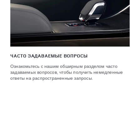
ЧАСТО ЗАДАВАЕМЫЕ ВОПРОСЫ
Ознакомьтесь с нашим обширным разделом часто
задаваемых вопросов, чтобы получить немедленные
ответы на распространенные запросы.