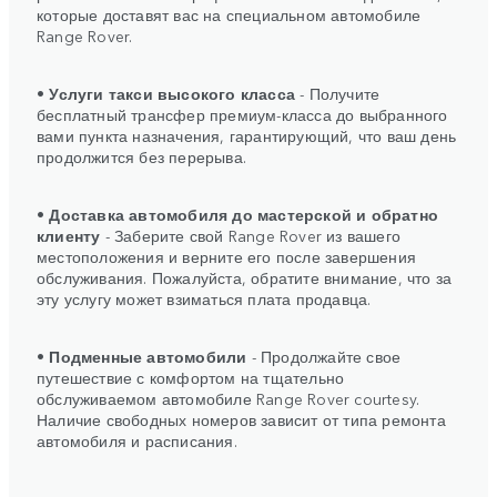
которые доставят вас на специальном автомобиле
Range Rover.
•
Услуги такси высокого класса
- Получите
бесплатный трансфер премиум-класса до выбранного
вами пункта назначения, гарантирующий, что ваш день
продолжится без перерыва.
•
Доставка автомобиля до мастерской и обратно
клиенту
- Заберите свой Range Rover из вашего
местоположения и верните его после завершения
обслуживания. Пожалуйста, обратите внимание, что за
эту услугу может взиматься плата продавца.
•
Подменные автомобили
- Продолжайте свое
путешествие с комфортом на тщательно
обслуживаемом автомобиле Range Rover courtesy.
Наличие свободных номеров зависит от типа ремонта
автомобиля и расписания.