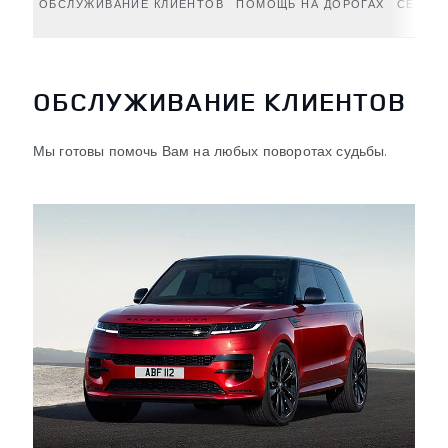
ОБСЛУЖИВАНИЕ КЛИЕНТОВ
ПОМОЩЬ НА ДОРОГАХ
СЕРВИС
ОБСЛУЖИВАНИЕ КЛИЕНТОВ
Мы готовы помочь Вам на любых поворотах судьбы.