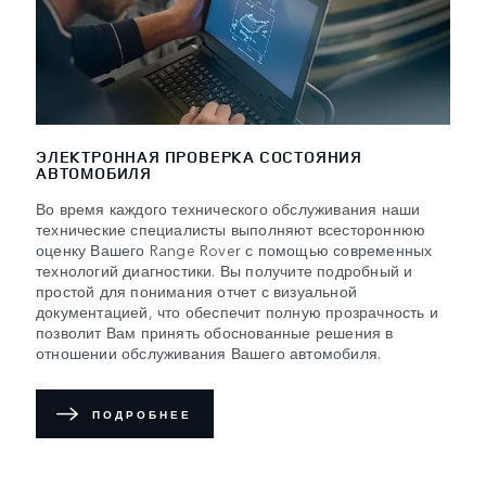
ЭЛЕКТРОННАЯ ПРОВЕРКА СОСТОЯНИЯ
АВТОМОБИЛЯ
Во время каждого технического обслуживания наши
технические специалисты выполняют всестороннюю
оценку Вашего Range Rover с помощью современных
технологий диагностики. Вы получите подробный и
простой для понимания отчет с визуальной
документацией, что обеспечит полную прозрачность и
позволит Вам принять обоснованные решения в
отношении обслуживания Вашего автомобиля.
ПОДРОБНЕЕ