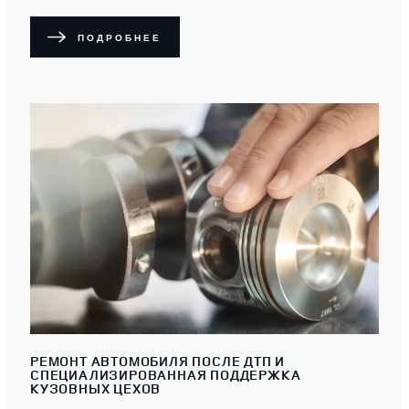
ПОДРОБНЕЕ
РЕМОНТ АВТОМОБИЛЯ ПОСЛЕ ДТП И
СПЕЦИАЛИЗИРОВАННАЯ ПОДДЕРЖКА
КУЗОВНЫХ ЦЕХОВ