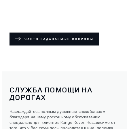
ЧАСТО ЗАДАВАЕМЫЕ ВОПРОСЫ
СЛУЖБА ПОМОЩИ НА
ДОРОГАХ
Наслаждайтесь полным душевным спокойствием
благодаря нашему роскошному обслуживанию
специально для клиентов Range Rover. Независимо от
того, что у Вас случилось: проколотая шина, поломка,