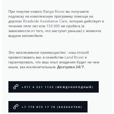
При покупке нового Range Rover вы получаете
подписку на комплексную программу помощи на
дорогах Roadside Assistance Care, которая действует в
течение пяти лет или 150 000 км пробега (в
зависимости от того, что наступит раньше) с момента
выдачи автомобиля.
Это эксклюзивное преимущество - наш способ
приветствовать вас в семействе Land Rover и
гарантировать, что ваш опыт владения будет не чем
иным, как исключительным.
Доступен 24/7.
+971 4 331 1130 (МЕЖДУНАРОДНЫЙ)
+7 778 870 17 78 (КАЗАХСТАН)