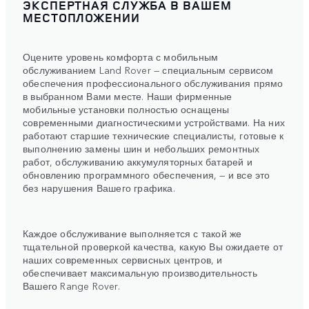
ЭКСПЕРТНАЯ СЛУЖБА В ВАШЕМ
МЕСТОПЛОЖЕНИИ
Оцените уровень комфорта с мобильным
обслуживанием Land Rover — специальным сервисом
обеспечения профессионального обслуживания прямо
в выбранном Вами месте. Наши фирменные
мобильные установки полностью оснащены
современными диагностическими устройствами. На них
работают старшие технические специалисты, готовые к
выполнению замены шин и небольших ремонтных
работ, обслуживанию аккумуляторных батарей и
обновлению программного обеспечения, — и все это
без нарушения Вашего графика.
Каждое обслуживание выполняется с такой же
тщательной проверкой качества, какую Вы ожидаете от
наших современных сервисных центров, и
обеспечивает максимальную производительность
Вашего Range Rover.