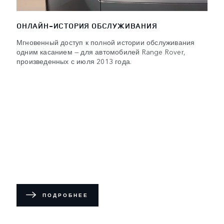
ОНЛАЙН-ИСТОРИЯ ОБСЛУЖИВАНИЯ
Мгновенный доступ к полной истории обслуживания
одним касанием — для автомобилей Range Rover,
произведенных с июля 2013 года.
ПОДРОБНЕЕ