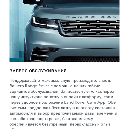
ЗАПРОС ОБСЛУЖИВАНИЯ
Поддерживайте максимальную производительность
Вашего Range Rover с помощью наших гибких
вариантов обслуживания. Записаться легко как через
нашу интуитивно понятную онлайн-платформу, так и
через удобное приложение Land Rover Care App. Обе
системы предлагают бесплатную проверку состояния
автомобиля и выбор предпочитаемой даты, времени и
способа транспортировки, благодаря чему
обеспечивается безупречный, первоклассный опыт