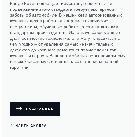
Range Rover воплощает изысканную роскошь — и
поддержание этого стандарта требует экспертной
заботы об автомобиле. В нашей сети авторизованных
кузовных цехов работают старшие технические
специалисты, обученные работе по самым высоким
стандартам производителя. Используя современные
диагностические технологии, они могут справиться с
чем угодно — от удаления самых незначительных
дефектов до крупного ремонта силовых элементов
кузова — и вернуть Ваш автомобиль к первоначальному
высококлассному состоянию с сохранением полной
гарантии.
ПОДРОБНЕЕ
НАЙТИ ДИЛЕРА