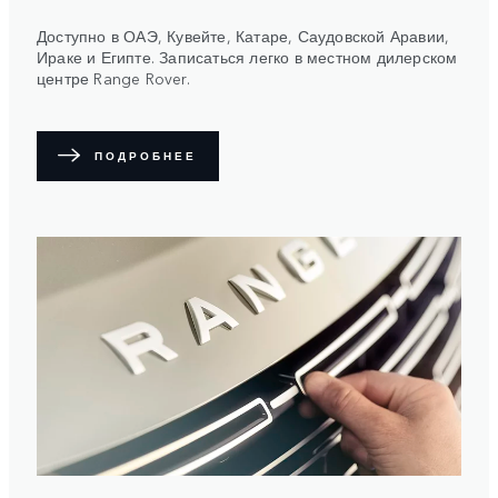
Доступно в ОАЭ, Кувейте, Катаре, Саудовской Аравии,
Ираке и Египте. Записаться легко в местном дилерском
центре Range Rover.
ПОДРОБНЕЕ