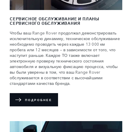
СЕРВИСНОЕ ОБСЛУЖИВАНИЕ И ПЛАНЫ
СЕРВИСНОГО ОБСЛУЖИВАНИЯ
Чтобы ваш Range Rover продолжал демонстрировать
исключительную динамику, техническое обслуживание
необходимо проводить через каждые 13 000 км
пробега или 12 месяцев — в зависимости от того, что
наступит раньше. Каждое ТО также включает
электронную проверку технического состояния
автомобиля и визуальную фиксацию процесса, чтобы
вы были уверены в том, что ваш Range Rover
обслуживается в соответствии с высочайшими
стандартами качества бренда.
ПОДРОБНЕЕ