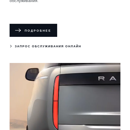
обслуживания.
ПОДРОБНЕЕ
ЗАПРОС ОБСЛУЖИВАНИЯ ОНЛАЙН