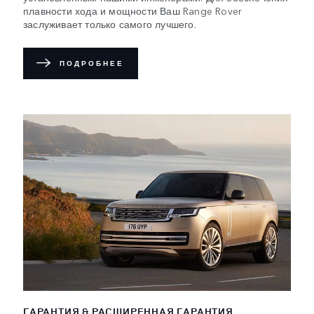
плавности хода и мощности Ваш Range Rover
заслуживает только самого лучшего.
ПОДРОБНЕЕ
ГАРАНТИЯ & РАСШИРЕННАЯ ГАРАНТИЯ