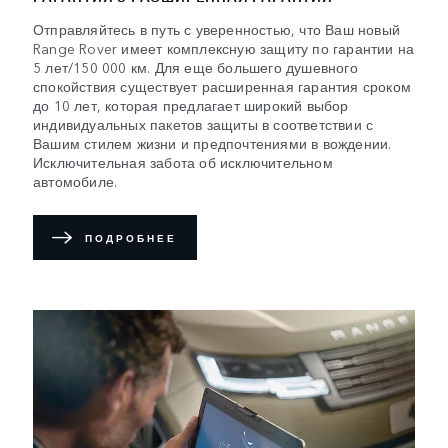
Отправляйтесь в путь с уверенностью, что Ваш новый
Range Rover имеет комплексную защиту по гарантии на
5 лет/150 000 км. Для еще большего душевного
спокойствия существует расширенная гарантия сроком
до 10 лет, которая предлагает широкий выбор
индивидуальных пакетов защиты в соответствии с
Вашим стилем жизни и предпочтениями в вождении.
Исключительная забота об исключительном
автомобиле.
ПОДРОБНЕЕ