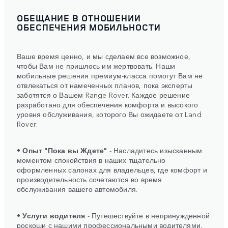
ОБЕЩАНИЕ В ОТНОШЕНИИ
ОБЕСПЕЧЕНИЯ МОБИЛЬНОСТИ
Ваше время ценно, и мы сделаем все возможное,
чтобы Вам не пришлось им жертвовать. Наши
мобильные решения премиум-класса помогут Вам не
отвлекаться от намеченных планов, пока эксперты
заботятся о Вашем Range Rover. Каждое решение
разработано для обеспечения комфорта и высокого
уровня обслуживания, которого Вы ожидаете от Land
Rover:
•
Опыт "Пока вы Ждете"
- Насладитесь изысканным
моментом спокойствия в наших тщательно
оформленных салонах для владельцев, где комфорт и
производительность сочетаются во время
обслуживания вашего автомобиля.
•
Услуги водителя
- Путешествуйте в непринужденной
роскоши с нашими профессиональными водителями,