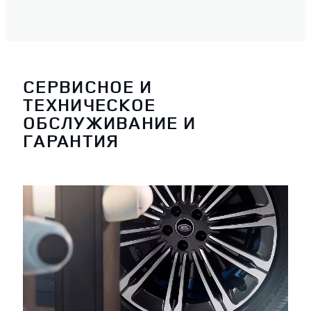
СЕРВИСНОЕ И
ТЕХНИЧЕСКОЕ
ОБСЛУЖИВАНИЕ И
ГАРАНТИЯ