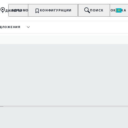
ДИЛЕРЫ
АВТОМОБИЛИ
КОНФИГУРАЦИИ
ВЛАДЕЛЬЦАМ
О БРЕНДЕ
ПОИСК
ПОКУПКА
ЕДЛОЖЕНИЯ