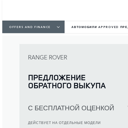
OFFERS AND FINANCE
АВТОМОБИЛИ APPROVED ПР
RANGE ROVER
ПРЕДЛОЖЕНИЕ
ОБРАТНОГО ВЫКУПА
С БЕСПЛАТНОЙ ОЦЕНКОЙ
ДЕЙСТВУЕТ НА ОТДЕЛЬНЫЕ МОДЕЛИ