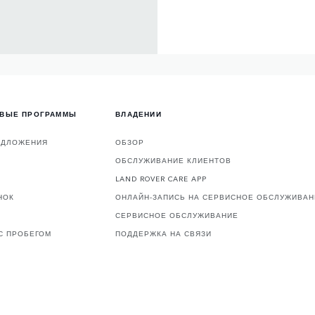
ОВЫЕ ПРОГРАММЫ
ВЛАДЕНИИ
ЕДЛОЖЕНИЯ
ОБЗОР
ОБСЛУЖИВАНИЕ КЛИЕНТОВ
LAND ROVER CARE APP
НОК
ОНЛАЙН-ЗАПИСЬ НА СЕРВИСНОЕ ОБСЛУЖИВАН
СЕРВИСНОЕ ОБСЛУЖИВАНИЕ
С ПРОБЕГОМ
ПОДДЕРЖКА НА СВЯЗИ