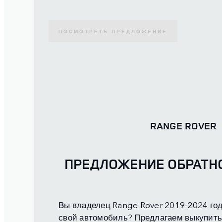
ПОСМОТРЕТЬ ПРЕДЛОЖЕНИЕ
RANGE ROVER
ПРЕДЛОЖЕНИЕ ОБРАТН
Вы владелец Range Rover 2019-2024 год
свой автомобиль? Предлагаем выкупить