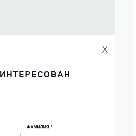
X
АИНТЕРЕСОВАН
ФАМИЛИЯ
*