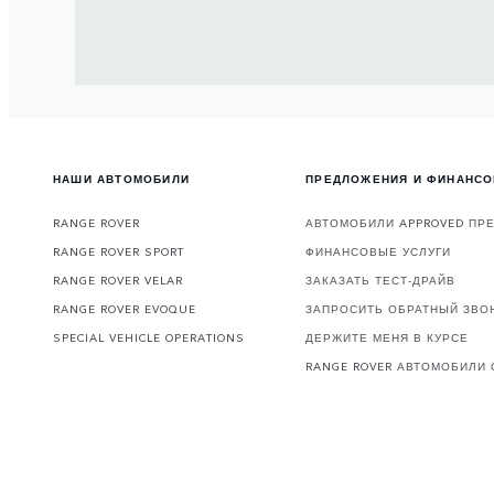
НАШИ АВТОМОБИЛИ
ПРЕДЛОЖЕНИЯ И ФИНАНС
RANGE ROVER
АВТОМОБИЛИ APPROVED ПР
RANGE ROVER SPORT
ФИНАНСОВЫЕ УСЛУГИ
RANGE ROVER VELAR
ЗАКАЗАТЬ ТЕСТ-ДРАЙВ
RANGE ROVER EVOQUE
ЗАПРОСИТЬ ОБРАТНЫЙ ЗВО
SPECIAL VEHICLE OPERATIONS
ДЕРЖИТЕ МЕНЯ В КУРСЕ
RANGE ROVER АВТОМОБИЛИ 