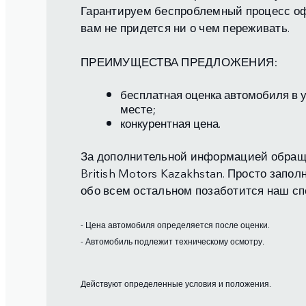
Гарантируем беспроблемный процесс о
вам не придется ни о чем переживать.
ПРЕИМУЩЕСТВА ПРЕДЛОЖЕНИЯ:
бесплатная оценка автомобиля в 
месте;
конкурентная цена.
За дополнительной информацией обращ
British Motors Kazakhstan. Просто запол
обо всем остальном позаботится наш сп
- Цена автомобиля определяется после оценки.
- Автомобиль подлежит техническому осмотру.
Действуют определенные условия и положения.