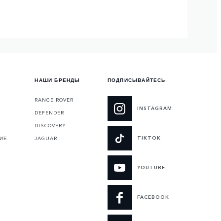
НАШИ БРЕНДЫ
ПОДПИСЫВАЙТЕСЬ
RANGE ROVER
INSTAGRAM
DEFENDER
DISCOVERY
TIKTOK
ИЕ
JAGUAR
YOUTUBE
FACEBOOK