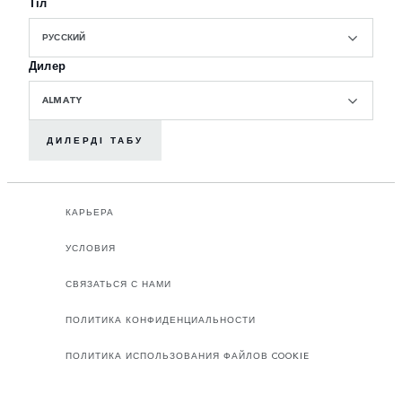
Тіл
РУССКИЙ
Дилер
ALMATY
ДИЛЕРДІ ТАБУ
КАРЬЕРА
УСЛОВИЯ
СВЯЗАТЬСЯ С НАМИ
ПОЛИТИКА КОНФИДЕНЦИАЛЬНОСТИ
ПОЛИТИКА ИСПОЛЬЗОВАНИЯ ФАЙЛОВ COOKIE