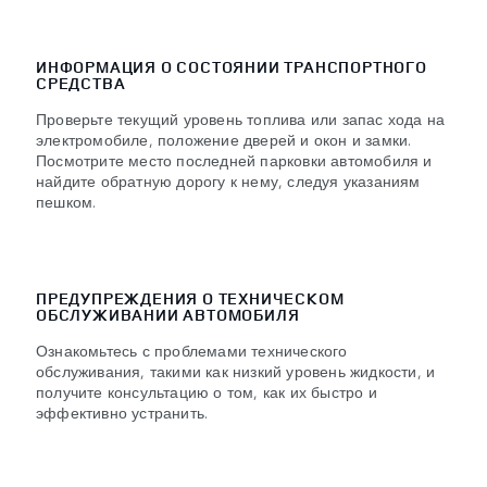
ИНФОРМАЦИЯ О СОСТОЯНИИ ТРАНСПОРТНОГО
СРЕДСТВА
Проверьте текущий уровень топлива или запас хода на
электромобиле, положение дверей и окон и замки.
Посмотрите место последней парковки автомобиля и
найдите обратную дорогу к нему, следуя указаниям
пешком.
ПРЕДУПРЕЖДЕНИЯ О ТЕХНИЧЕСКОМ
ОБСЛУЖИВАНИИ АВТОМОБИЛЯ
Ознакомьтесь с проблемами технического
обслуживания, такими как низкий уровень жидкости, и
получите консультацию о том, как их быстро и
эффективно устранить.