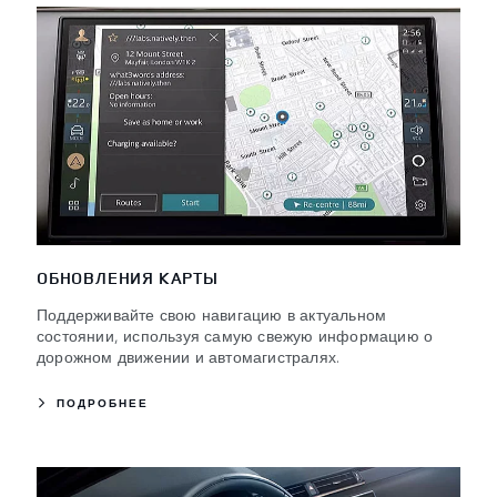
ОБНОВЛЕНИЯ КАРТЫ
Поддерживайте свою навигацию в актуальном
состоянии, используя самую свежую информацию о
дорожном движении и автомагистралях.
ПОДРОБНЕЕ