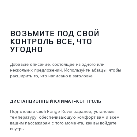
ВОЗЬМИТЕ ПОД СВОЙ
КОНТРОЛЬ ВСЕ, ЧТО
УГОДНО
Добавьте описание, состоящее из одного или
нескольких предложений. Используйте абзацы, чтобы
расширить то, что написано в заголовке.
ДИСТАНЦИОННЫЙ КЛИМАТ-КОНТРОЛЬ
Подготовьте свой Range Rover заранее, установив
температуру, обеспечивающую комфорт вам и всем
вашим пассажирам с того момента, как вы войдете
внутрь.