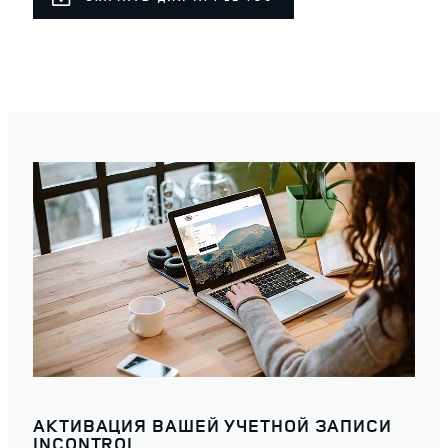
АКТИВАЦИЯ ВАШЕЙ УЧЕТНОЙ ЗАПИСИ
INCONTROL