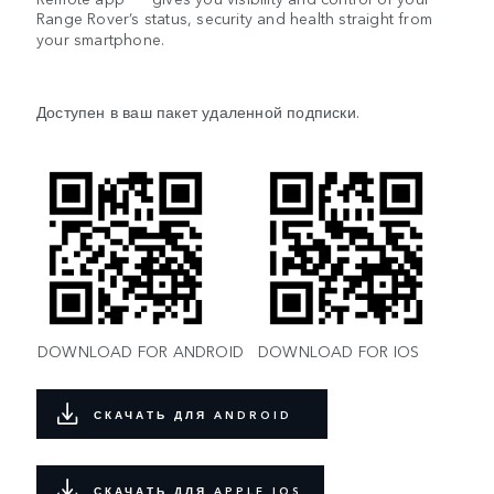
Range Rover’s status, security and health straight from
your smartphone.
Доступен в ваш пакет удаленной подписки.
DOWNLOAD FOR ANDROID
DOWNLOAD FOR IOS
СКАЧАТЬ ДЛЯ ANDROID
СКАЧАТЬ ДЛЯ APPLE IOS