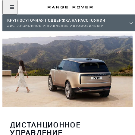
КРУГЛОСУТОЧНАЯ ПОДДЕРЖКА НА РАССТОЯНИИ
ДИСТАНЦИОННОЕ УПРАВЛЕНИЕ АВТОМОБИЛЕМ И
ПРИЛОЖЕНИЕ
ДИСТАНЦИОННОЕ
УПРАВЛЕНИЕ