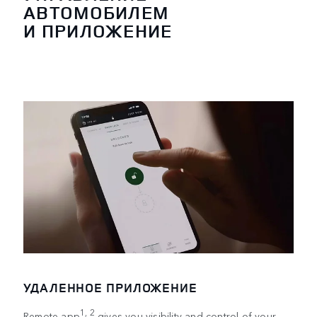
АВТОМОБИЛЕМ
И ПРИЛОЖЕНИЕ
УДАЛЕННОЕ ПРИЛОЖЕНИЕ
1, 2
Remote app
gives you visibility and control of your