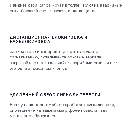
Найдите свой Range Rover в толпе, включив аварийные
огни, ближний свет и звуковое оповещение.
ДИСТАНЦИОННАЯ БЛОКИРОВКА И
РАЗБЛОКИРОВКА
Запирайте или отпирайте двери, включайте
сигнализацию, складывайте боковые зеркала,
закрывайте окна и включайте аварийные огни ‑ и все
это одним нажатием кнопки.
УДАЛЕННЫЙ СБРОС СИГНАЛА ТРЕВОГИ
Если у вашего автомобиля сработает сигнализация,
оповещение на вашем смартфоне позволит вам
мгновенно сбросить ее.