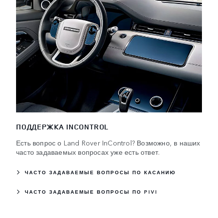
ПОДДЕРЖКА INCONTROL
Есть вопрос о Land Rover InControl? Возможно, в наших
часто задаваемых вопросах уже есть ответ.
ЧАСТО ЗАДАВАЕМЫЕ ВОПРОСЫ ПО КАСАНИЮ
ЧАСТО ЗАДАВАЕМЫЕ ВОПРОСЫ ПО PIVI