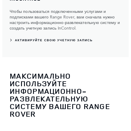
Чтобы пользоваться подключенными услугами и
подписками вашего Range Rover, вам сначала нужно
настроить информационно-развлекательную систему и
создать учетную запись InControl.
АКТИВИРУЙТЕ СВОЮ УЧЕТНУЮ ЗАПИСЬ
МАКСИМАЛЬНО
ИСПОЛЬЗУЙТЕ
ИНФОРМАЦИОННО-
РАЗВЛЕКАТЕЛЬНУЮ
СИСТЕМУ ВАШЕГО RANGE
ROVER