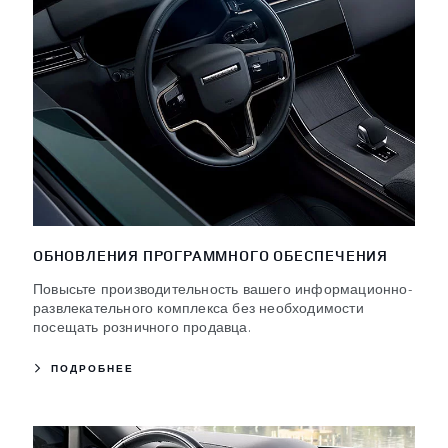
ОБНОВЛЕНИЯ ПРОГРАММНОГО ОБЕСПЕЧЕНИЯ
Повысьте производительность вашего информационно-
развлекательного комплекса без необходимости
посещать розничного продавца.
ПОДРОБНЕЕ