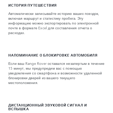
ИСТОРИЯ ПУТЕШЕСТВИЯ
Автоматически записывайте историю ваших поездок,
включая маршрут и статистику пробега. Эту
информацию можно экспортировать по электронной
почте в формате Excel для составления отчета о
расходах.
НАПОМИНАНИЕ О БЛОКИРОВКЕ АВТОМОБИЛЯ
Если ваш Range Rover оставался незапертым в течение
15 минут, мы предупредим вас с помощью
уведомления со смартфона и возможности удаленной
блокировки дверей из вашего текущего
местоположения.
ДИСТАНЦИОННЫЙ ЗВУКОВОЙ СИГНАЛ И
ВСПЫШКА