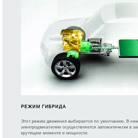
РЕЖИМ ГИБРИДА
Этот режим движения выбирается по умолчанию. В не
электродвигателем осуществляется автоматически в за
крутящем моменте и мощности.