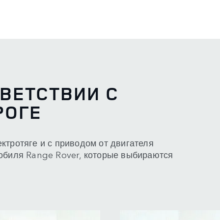
ВЕТСТВИИ С
РОГЕ
ктротяге и с приводом от двигателя
мобиля Range Rover, которые выбираются