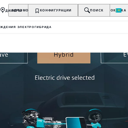
ДИЛЕРЫ
АВТОМОБИЛИ
КОНФИГУРАЦИИ
ВЛАДЕЛЬЦАМ
О БРЕНДЕ
ПОИСК
ПОКУПКА
ЖДЕНИЯ ЭЛЕКТРОГИБРИДА