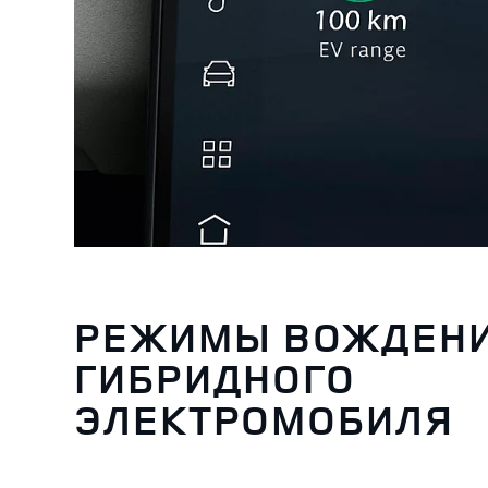
РЕЖИМЫ ВОЖДЕН
ГИБРИДНОГО
ЭЛЕКТРОМОБИЛЯ