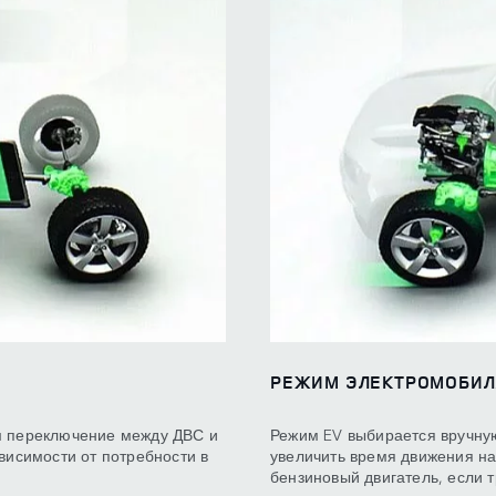
РЕЖИМ ЭЛЕКТРОМОБИЛЯ
м переключение между ДВС и
Режим EV выбирается вручную
висимости от потребности в
увеличить время движения на
бензиновый двигатель, если 