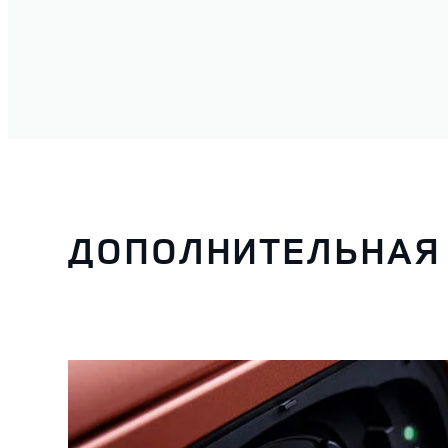
ДОПОЛНИТЕЛЬНАЯ