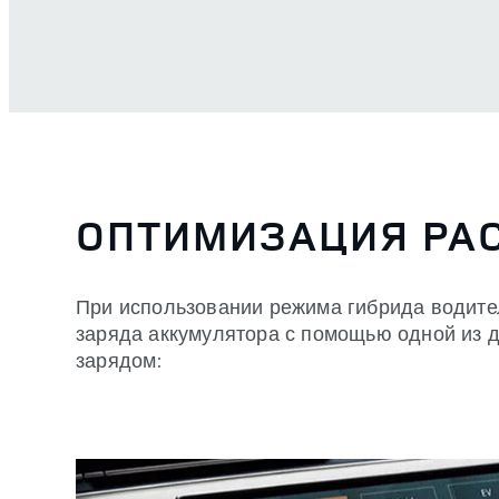
ОПТИМИЗАЦИЯ РА
При использовании режима гибрида водите
заряда аккумулятора с помощью одной из 
зарядом: