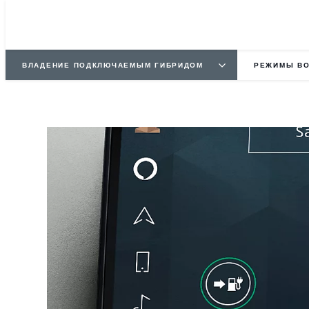
ВЛАДЕНИЕ ПОДКЛЮЧАЕМЫМ ГИБРИДОМ
РЕЖИМЫ ВО