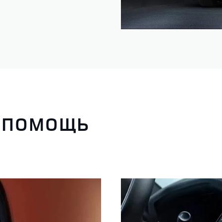
 ПОМОЩЬ