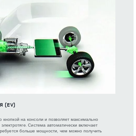
 (EV)
 кнопкой на консоли и позволяет максимально
 электротяге. Система автоматически включает
требуется больше мощности, чем можно получить