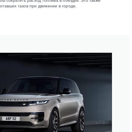
тавших газов при движении в городе.