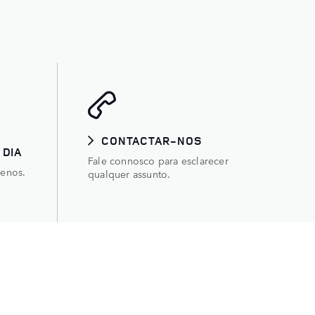
CONTACTAR-NOS
 DIA
Fale connosco para esclarecer
renos.
qualquer assunto.