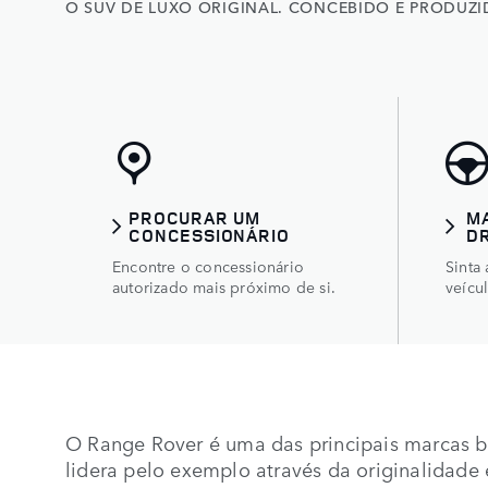
O SUV DE LUXO ORIGINAL. CONCEBIDO E PRODUZI
PROCURAR UM
M
CONCESSIONÁRIO
D
Encontre o concessionário
Sinta
autorizado mais próximo de si.
veícu
O Range Rover é uma das principais marcas b
lidera pelo exemplo através da originalidade