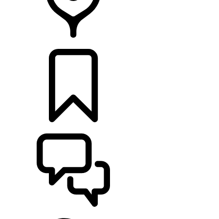
CONCESSIONÁRIOS
CONFIGURAÇÕES
ASSISTÊNCIA