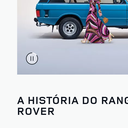
A HISTÓRIA DO RAN
ROVER