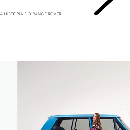
A HISTÓRIA DO RANGE ROVER