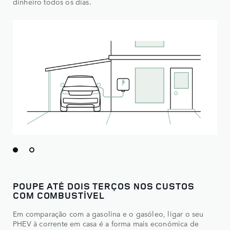
dinheiro todos os dias.
POUPE ATÉ DOIS TERÇOS NOS CUSTOS
COM COMBUSTÍVEL
Em comparação com a gasolina e o gasóleo, ligar o seu
PHEV à corrente em casa é a forma mais económica de