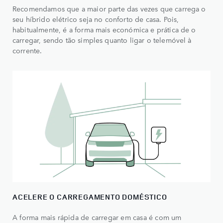
Recomendamos que a maior parte das vezes que carrega o
seu híbrido elétrico seja no conforto de casa. Pois,
habitualmente, é a forma mais económica e prática de o
carregar, sendo tão simples quanto ligar o telemóvel à
corrente.
ACELERE O CARREGAMENTO DOMÉSTICO​
A forma mais rápida de carregar em casa é com um