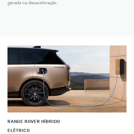
gerada na desaceleração.
RANGE ROVER HÍBRIDO
ELÉTRICO