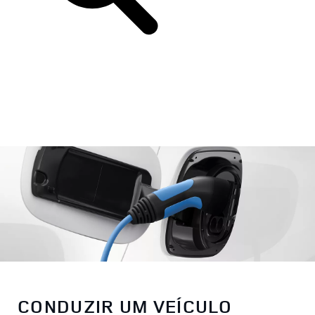
CONDUZIR UM VEÍCULO