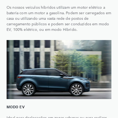
Os nossos veículos híbridos utilizam um motor elétrico a
bateria com um motor a gasolina. Podem ser carregados em
casa ou utilizando uma vasta rede de postos de
carregamento públicos e podem ser conduzidos em modo
EV, 100% elétrico, ou em modo Híbrido.
MODO EV​
Ideal para deslocações em zonas urbanas ou para realizar