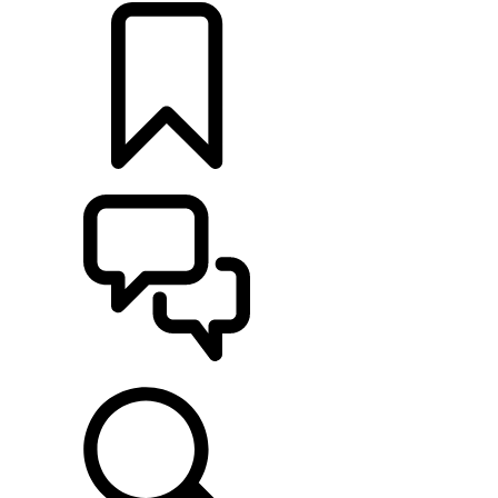
CONFIGURAÇÕES
ASSISTÊNCIA