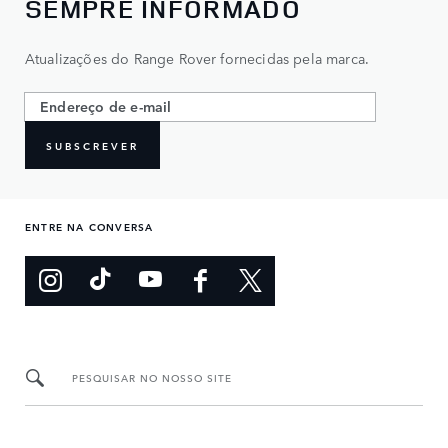
SEMPRE INFORMADO
Atualizações do Range Rover fornecidas pela marca.
SUBSCREVER
ENTRE NA CONVERSA
PESQUISAR NO NOSSO SITE