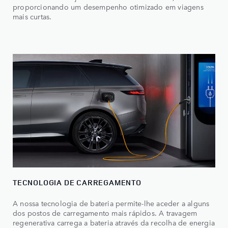
proporcionando um desempenho otimizado em viagens
mais curtas.
TECNOLOGIA DE CARREGAMENTO
A nossa tecnologia de bateria permite-lhe aceder a alguns
dos postos de carregamento mais rápidos. A travagem
regenerativa carrega a bateria através da recolha de energia