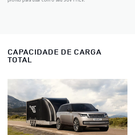
CAPACIDADE DE CARGA
TOTAL​