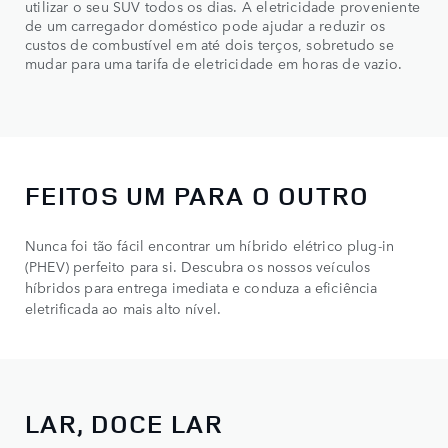
utilizar o seu SUV todos os dias. A eletricidade proveniente
de um carregador doméstico pode ajudar a reduzir os
custos de combustível em até dois terços, sobretudo se
mudar para uma tarifa de eletricidade em horas de vazio.
FEITOS UM PARA O OUTRO​
Nunca foi tão fácil encontrar um híbrido elétrico plug-in
(PHEV) perfeito para si. Descubra os nossos veículos
híbridos para entrega imediata e conduza a eficiência
eletrificada ao mais alto nível.
LAR, DOCE LAR