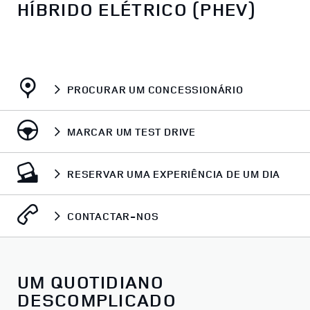
HÍBRIDO ELÉTRICO (PHEV)​
PROCURAR UM CONCESSIONÁRIO
MARCAR UM TEST DRIVE
RESERVAR UMA EXPERIÊNCIA DE UM DIA
CONTACTAR-NOS
UM QUOTIDIANO
DESCOMPLICADO