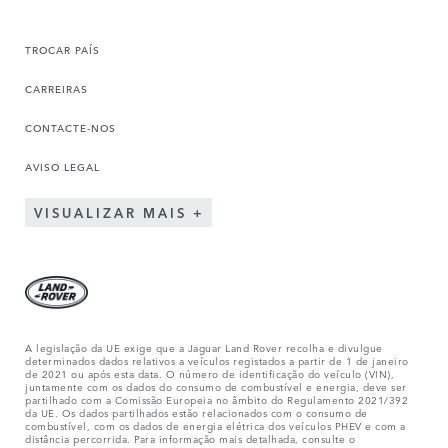
TROCAR PAÍS
CARREIRAS
CONTACTE-NOS
AVISO LEGAL
VISUALIZAR MAIS
A legislação da UE exige que a Jaguar Land Rover recolha e divulgue
determinados dados relativos a veículos registados a partir de 1 de janeiro
de 2021 ou após esta data. O número de identificação do veículo (VIN),
juntamente com os dados do consumo de combustível e energia, deve ser
partilhado com a Comissão Europeia no âmbito do Regulamento 2021/392
da UE. Os dados partilhados estão relacionados com o consumo de
combustível, com os dados de energia elétrica dos veículos PHEV e com a
distância percorrida. Para informação mais detalhada, consulte o