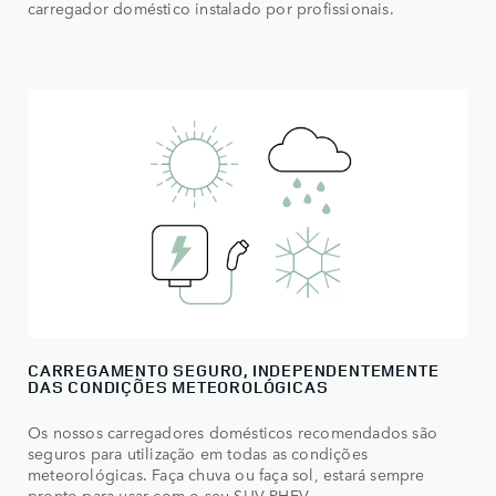
carregador doméstico instalado por profissionais.
CARREGAMENTO SEGURO, INDEPENDENTEMENTE
DAS CONDIÇÕES METEOROLÓGICAS
Os nossos carregadores domésticos recomendados são
seguros para utilização em todas as condições
meteorológicas. Faça chuva ou faça sol, estará sempre
pronto para usar com o seu SUV PHEV.